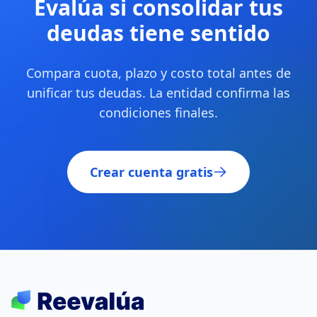
Evalúa si consolidar tus
deudas tiene sentido
Compara cuota, plazo y costo total antes de
unificar tus deudas. La entidad confirma las
condiciones finales.
Crear cuenta gratis