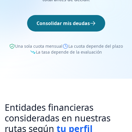
Consolidar mis deudas
Una sola cuota mensual
La cuota depende del plazo
La tasa depende de la evaluación
Entidades financieras
consideradas en nuestras
rutas según
tu perfil