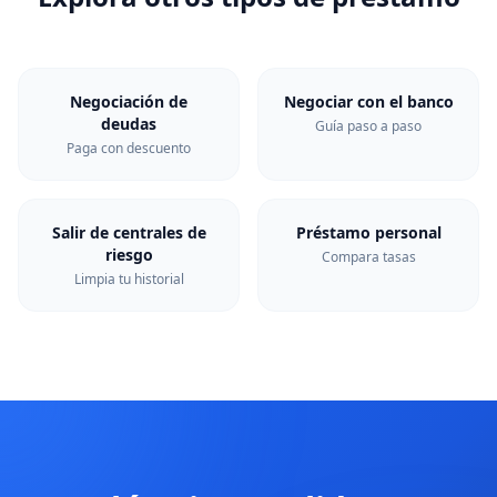
Negociación de
Negociar con el banco
deudas
Guía paso a paso
Paga con descuento
Salir de centrales de
Préstamo personal
riesgo
Compara tasas
Limpia tu historial