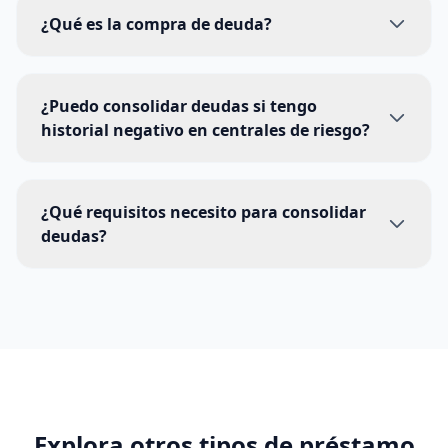
¿Qué es la compra de deuda?
¿Puedo consolidar deudas si tengo
historial negativo en centrales de riesgo?
¿Qué requisitos necesito para consolidar
deudas?
Explora otros tipos de
préstamo