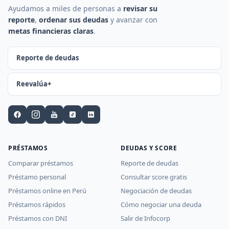
Ayudamos a miles de personas a
revisar su
reporte
,
ordenar sus deudas
y avanzar con
metas financieras claras
.
Reporte de deudas
Reevalúa+
PRÉSTAMOS
DEUDAS Y SCORE
Comparar préstamos
Reporte de deudas
Préstamo personal
Consultar score gratis
Préstamos online en Perú
Negociación de deudas
Préstamos rápidos
Cómo negociar una deuda
Préstamos con DNI
Salir de Infocorp