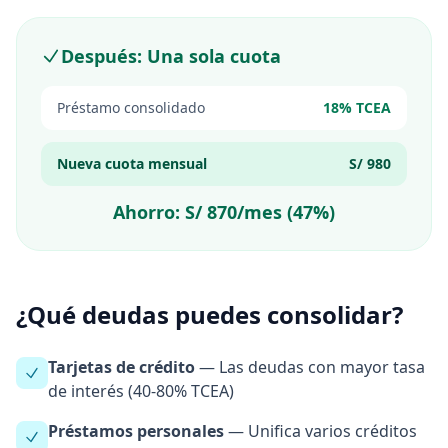
Después: Una sola cuota
Préstamo consolidado
18% TCEA
Nueva cuota mensual
S/ 980
Ahorro: S/ 870/mes (47%)
¿Qué deudas puedes consolidar?
Tarjetas de crédito
— Las deudas con mayor tasa
de interés (40-80% TCEA)
Préstamos personales
— Unifica varios créditos