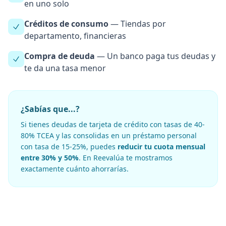
en uno solo
Créditos de consumo
— Tiendas por
departamento, financieras
Compra de deuda
— Un banco paga tus deudas y
te da una tasa menor
¿Sabías que...?
Si tienes deudas de tarjeta de crédito con tasas de 40-
80% TCEA y las consolidas en un préstamo personal
con tasa de 15-25%, puedes
reducir tu cuota mensual
entre 30% y 50%
. En Reevalúa te mostramos
exactamente cuánto ahorrarías.