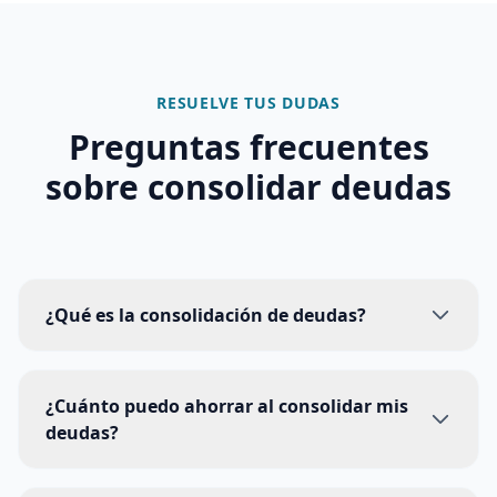
RESUELVE TUS DUDAS
Preguntas frecuentes
sobre
consolidar deudas
¿Qué es la consolidación de deudas?
¿Cuánto puedo ahorrar al consolidar mis
deudas?