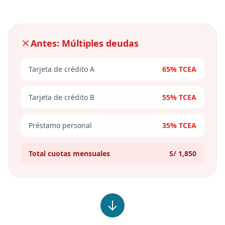
Antes: Múltiples deudas
Tarjeta de crédito A
65% TCEA
Tarjeta de crédito B
55% TCEA
Préstamo personal
35% TCEA
Total cuotas mensuales
S/ 1,850