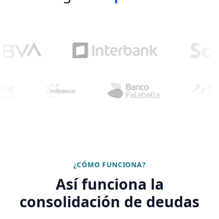
¿CÓMO FUNCIONA?
Así funciona la
consolidación de deudas