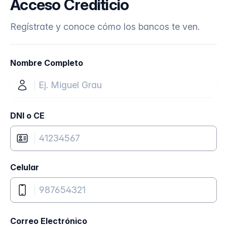
Acceso Crediticio
Regístrate y conoce cómo los bancos te ven.
Nombre Completo
DNI o CE
Celular
Correo Electrónico