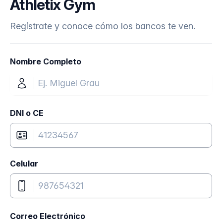
Athletix Gym
Regístrate y conoce cómo los bancos te ven.
Nombre Completo
DNI o CE
Celular
Correo Electrónico