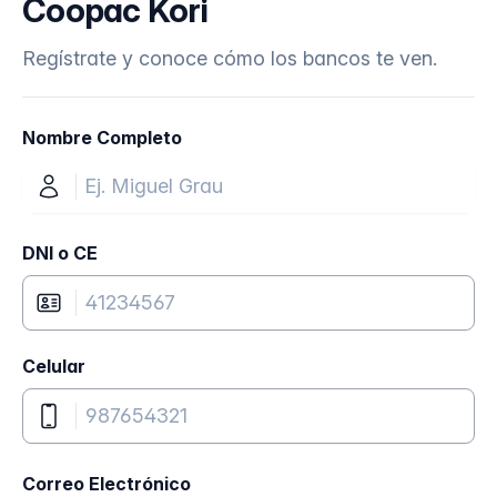
Coopac Kori
Regístrate y conoce cómo los bancos te ven.
Nombre Completo
DNI o CE
Celular
Correo Electrónico