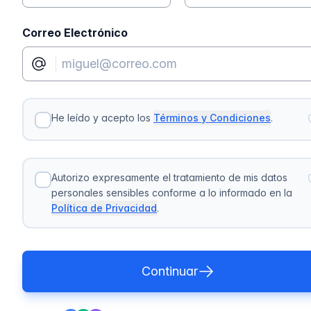
Correo Electrónico
He leído y acepto los
Términos y Condiciones
.
Autorizo expresamente el tratamiento de mis datos
personales sensibles conforme a lo informado en la
Política de Privacidad
.
Continuar