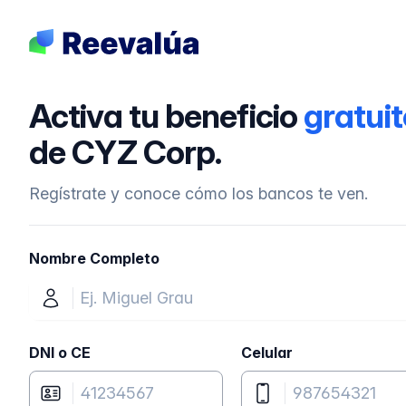
Activa tu beneficio
gratuit
de CYZ Corp.
Regístrate y conoce cómo los bancos te ven.
Nombre Completo
DNI o CE
Celular