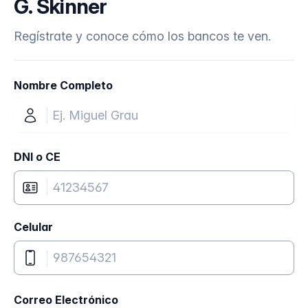
G. Skinner
Regístrate y conoce cómo los bancos te ven.
Nombre Completo
DNI o CE
Celular
Correo Electrónico