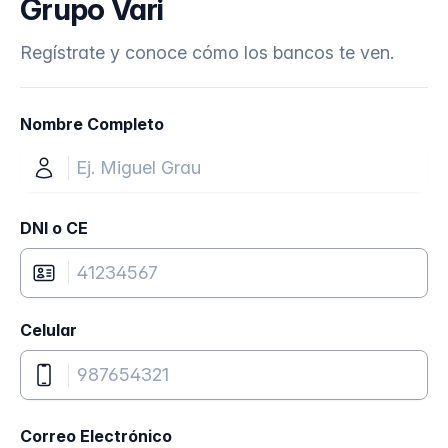
Grupo Vari
Regístrate y conoce cómo los bancos te ven.
Nombre Completo
DNI o CE
Celular
Correo Electrónico