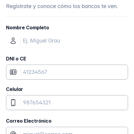
Regístrate y conoce cómo los bancos te ven.
Nombre Completo
DNI o CE
Celular
Correo Electrónico