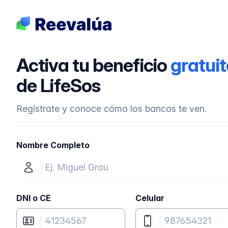
Activa tu beneficio
gratuit
de LifeSos
Regístrate y conoce cómo los bancos te ven.
Nombre Completo
DNI o CE
Celular