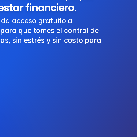
estar financiero
.
e da acceso gratuito a
para que tomes el control de
as, sin estrés y sin costo para