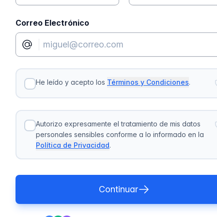
Correo Electrónico
He leído y acepto los
Términos y Condiciones
.
Autorizo expresamente el tratamiento de mis datos
personales sensibles conforme a lo informado en la
Política de Privacidad
.
Continuar