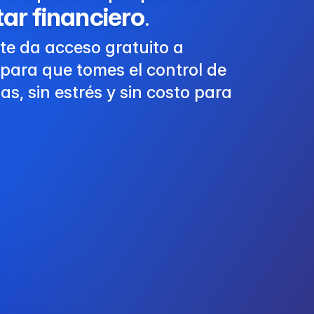
ar financiero
.
e da acceso gratuito a
para que tomes el control de
as, sin estrés y sin costo para