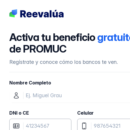
Activa tu beneficio
gratuit
de PROMUC
Regístrate y conoce cómo los bancos te ven.
Nombre Completo
DNI o CE
Celular