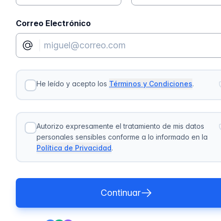
Correo Electrónico
He leído y acepto los
Términos y Condiciones
.
Autorizo expresamente el tratamiento de mis datos
personales sensibles conforme a lo informado en la
Política de Privacidad
.
Continuar