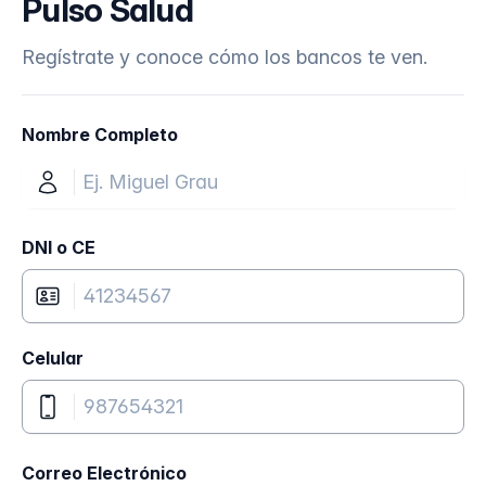
Pulso Salud
Regístrate y conoce cómo los bancos te ven.
Nombre Completo
DNI o CE
Celular
Correo Electrónico