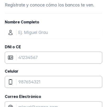
Regístrate y conoce cómo los bancos te ven.
Nombre Completo
DNI o CE
Celular
Correo Electrónico