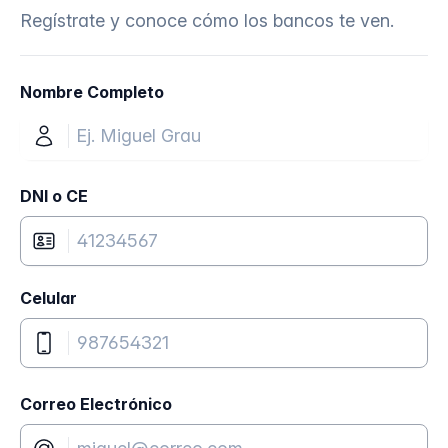
Regístrate y conoce cómo los bancos te ven.
Nombre Completo
DNI o CE
Celular
Correo Electrónico