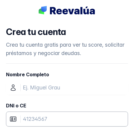
Crea tu cuenta
Crea tu cuenta gratis para ver tu score, solicitar
préstamos y negociar deudas.
Nombre Completo
DNI o CE