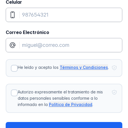
Celular
Correo Electrónico
He leído y acepto los
Términos y Condiciones
.
Autorizo expresamente el tratamiento de mis
datos personales sensibles conforme a lo
informado en la
Política de Privacidad
.