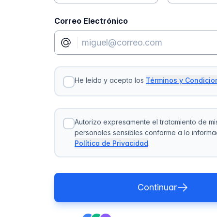
Correo Electrónico
He leído y acepto los
Términos y Condicio
Autorizo expresamente el tratamiento de mi
personales sensibles conforme a lo informa
Política de Privacidad
.
Continuar