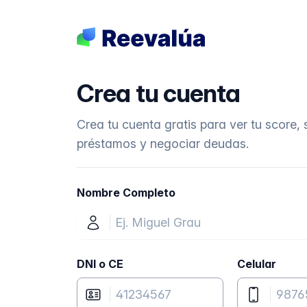
Crea tu cuenta
Crea tu cuenta gratis para ver tu score, s
préstamos y negociar deudas.
Nombre Completo
DNI o CE
Celular