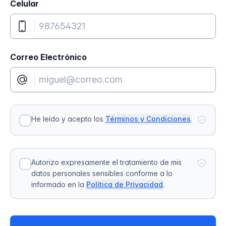
Celular
Correo Electrónico
He leído y acepto los
Términos y Condiciones
.
Autorizo expresamente el tratamiento de mis
datos personales sensibles conforme a lo
informado en la
Política de Privacidad
.