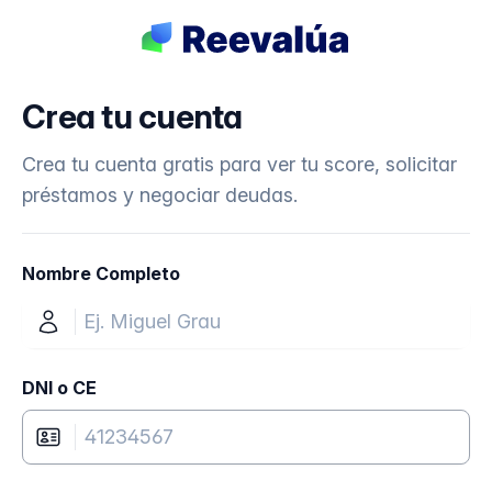
Crea tu cuenta
Crea tu cuenta gratis para ver tu score, solicitar
préstamos y negociar deudas.
Nombre Completo
DNI o CE