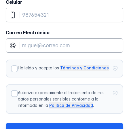
Celular
Correo Electrónico
He leído y acepto los
Términos y Condiciones
.
Autorizo expresamente el tratamiento de mis
datos personales sensibles conforme a lo
informado en la
Política de Privacidad
.