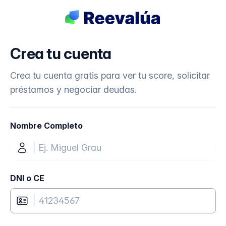
Crea tu cuenta
Crea tu cuenta gratis para ver tu score, solicitar
préstamos y negociar deudas.
Nombre Completo
DNI o CE