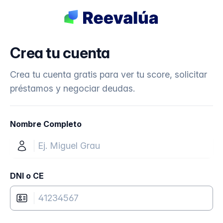
Crea tu cuenta
Crea tu cuenta gratis para ver tu score, solicitar
préstamos y negociar deudas.
Nombre Completo
DNI o CE