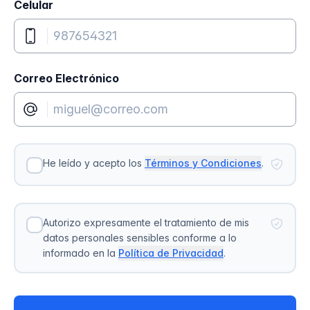
Celular
Correo Electrónico
He leído y acepto los
Términos y Condiciones
.
Autorizo expresamente el tratamiento de mis
datos personales sensibles conforme a lo
informado en la
Política de Privacidad
.