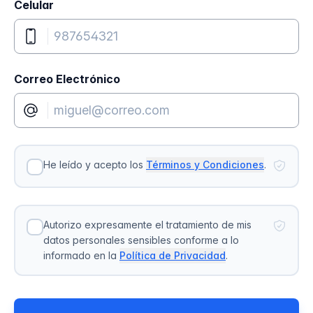
Celular
Correo Electrónico
He leído y acepto los
Términos y Condiciones
.
Autorizo expresamente el tratamiento de mis
datos personales sensibles conforme a lo
informado en la
Política de Privacidad
.