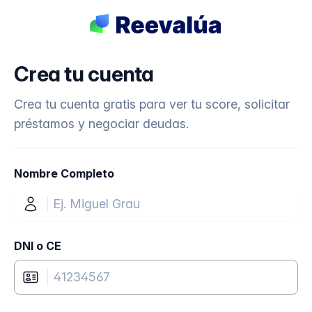
Crea tu cuenta
Crea tu cuenta gratis para ver tu score, solicitar
préstamos y negociar deudas.
Nombre Completo
DNI o CE