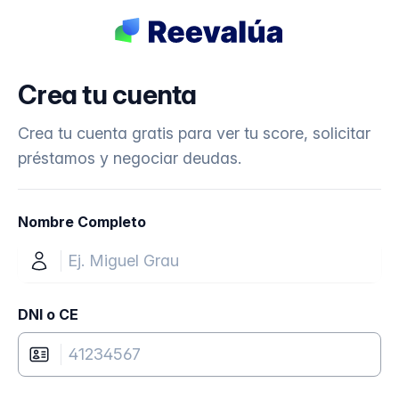
Crea tu cuenta
Crea tu cuenta gratis para ver tu score, solicitar
préstamos y negociar deudas.
Nombre Completo
DNI o CE