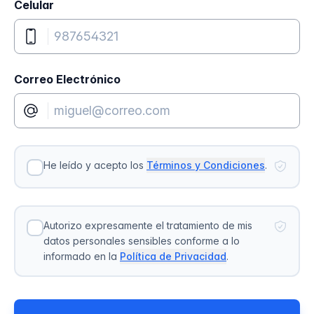
Celular
Correo Electrónico
He leído y acepto los
Términos y Condiciones
.
Autorizo expresamente el tratamiento de mis
datos personales sensibles conforme a lo
informado en la
Política de Privacidad
.