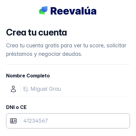
Crea tu cuenta
Crea tu cuenta gratis para ver tu score, solicitar
préstamos y negociar deudas.
Nombre Completo
DNI o CE