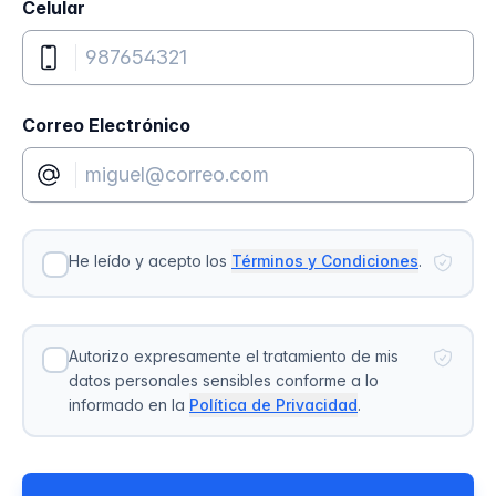
Celular
Correo Electrónico
He leído y acepto los
Términos y Condiciones
.
Autorizo expresamente el tratamiento de mis
datos personales sensibles conforme a lo
informado en la
Política de Privacidad
.