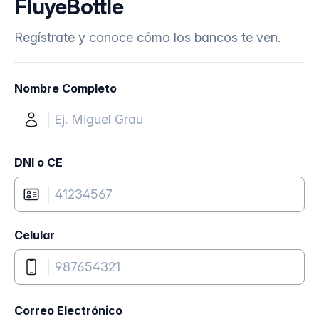
FluyeBottle
Regístrate y conoce cómo los bancos te ven.
Nombre Completo
DNI o CE
Celular
Correo Electrónico