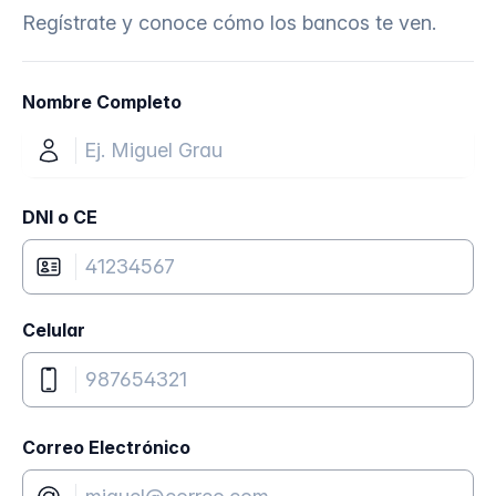
Regístrate y conoce cómo los bancos te ven.
Nombre Completo
DNI o CE
Celular
Correo Electrónico