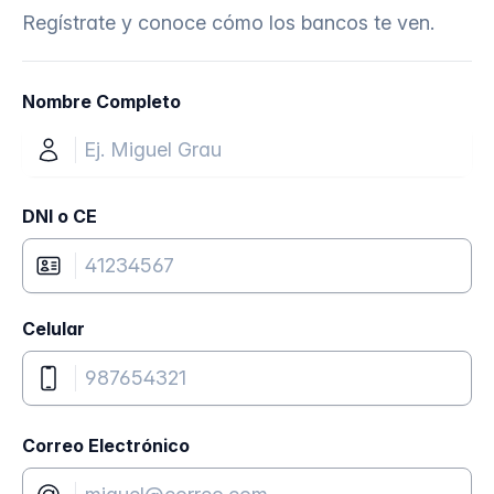
Regístrate y conoce cómo los bancos te ven.
Nombre Completo
DNI o CE
Celular
Correo Electrónico