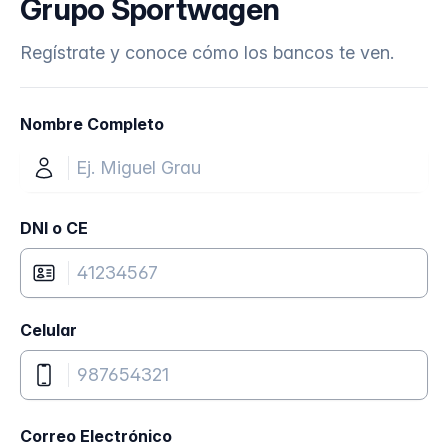
Grupo Sportwagen
Regístrate y conoce cómo los bancos te ven.
Nombre Completo
DNI o CE
Celular
Correo Electrónico