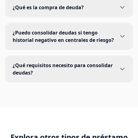
¿Qué es la compra de deuda?
¿Puedo consolidar deudas si tengo
historial negativo en centrales de riesgo?
¿Qué requisitos necesito para consolidar
deudas?
Explora otros tipos de
préstamo