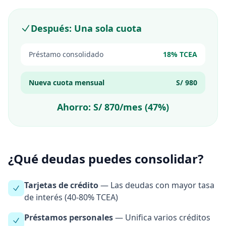
Después: Una sola cuota
Préstamo consolidado
18% TCEA
Nueva cuota mensual
S/ 980
Ahorro: S/ 870/mes (47%)
¿Qué deudas puedes consolidar?
Tarjetas de crédito
— Las deudas con mayor tasa
de interés (40-80% TCEA)
Préstamos personales
— Unifica varios créditos