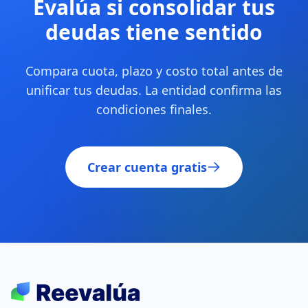
Evalúa si consolidar tus
deudas tiene sentido
Compara cuota, plazo y costo total antes de
unificar tus deudas. La entidad confirma las
condiciones finales.
Crear cuenta gratis