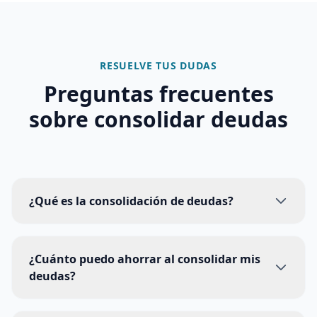
RESUELVE TUS DUDAS
Preguntas frecuentes
sobre
consolidar deudas
¿Qué es la consolidación de deudas?
¿Cuánto puedo ahorrar al consolidar mis
deudas?