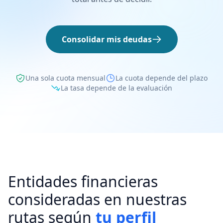
Consolidar mis deudas
Una sola cuota mensual
La cuota depende del plazo
La tasa depende de la evaluación
Entidades financieras
consideradas en nuestras
rutas según
tu perfil