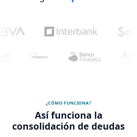
¿CÓMO FUNCIONA?
Así funciona la
consolidación de deudas