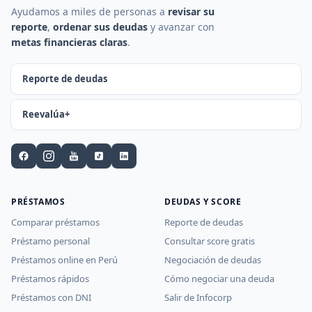
Ayudamos a miles de personas a
revisar su
reporte
,
ordenar sus deudas
y avanzar con
metas financieras claras
.
Reporte de deudas
Reevalúa+
PRÉSTAMOS
DEUDAS Y SCORE
Comparar préstamos
Reporte de deudas
Préstamo personal
Consultar score gratis
Préstamos online en Perú
Negociación de deudas
Préstamos rápidos
Cómo negociar una deuda
Préstamos con DNI
Salir de Infocorp