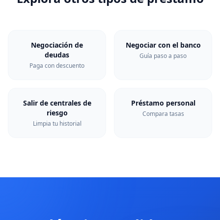
Negociación de
Negociar con el banco
deudas
Guía paso a paso
Paga con descuento
Salir de centrales de
Préstamo personal
riesgo
Compara tasas
Limpia tu historial