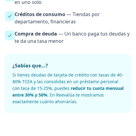
en uno solo
Créditos de consumo
— Tiendas por
departamento, financieras
Compra de deuda
— Un banco paga tus deudas y
te da una tasa menor
¿Sabías que...?
Si tienes deudas de tarjeta de crédito con tasas de 40-
80% TCEA y las consolidas en un préstamo personal
con tasa de 15-25%, puedes
reducir tu cuota mensual
entre 30% y 50%
. En Reevalúa te mostramos
exactamente cuánto ahorrarías.