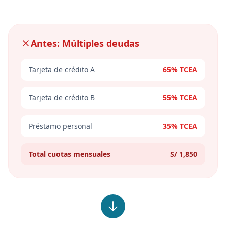
Antes: Múltiples deudas
Tarjeta de crédito A
65% TCEA
Tarjeta de crédito B
55% TCEA
Préstamo personal
35% TCEA
Total cuotas mensuales
S/ 1,850