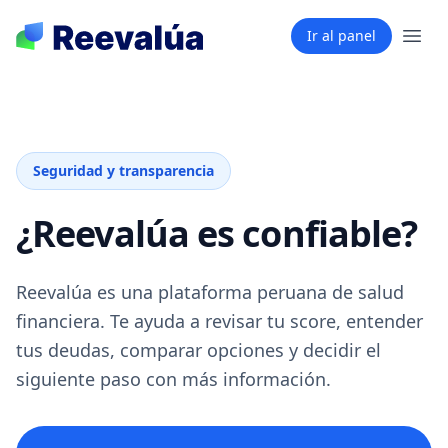
Ir al panel
Seguridad y transparencia
¿Reevalúa es confiable?
Reevalúa es una plataforma peruana de salud
financiera. Te ayuda a revisar tu score, entender
tus deudas, comparar opciones y decidir el
siguiente paso con más información.