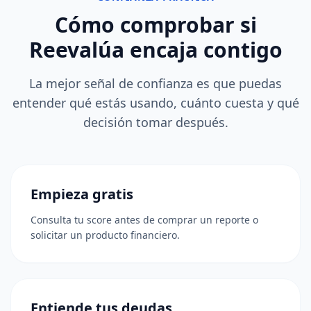
Cómo comprobar si
Reevalúa encaja contigo
La mejor señal de confianza es que puedas
entender qué estás usando, cuánto cuesta y qué
decisión tomar después.
Empieza gratis
Consulta tu score antes de comprar un reporte o
solicitar un producto financiero.
Entiende tus deudas