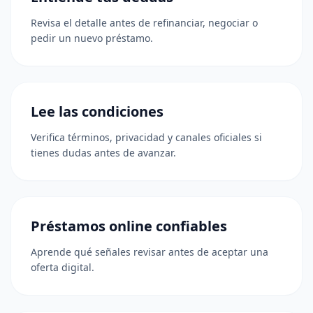
Revisa el detalle antes de refinanciar, negociar o
pedir un nuevo préstamo.
Lee las condiciones
Verifica términos, privacidad y canales oficiales si
tienes dudas antes de avanzar.
Préstamos online confiables
Aprende qué señales revisar antes de aceptar una
oferta digital.