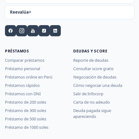
Reevalúa+
PRÉSTAMOS
DEUDAS Y SCORE
Comparar préstamos
Reporte de deudas
Préstamo personal
Consultar score gratis
Préstamos online en Perú
Negociación de deudas
Préstamos rápidos
Cómo negociar una deuda
Préstamos con DNI
Salir de Infocorp
Préstamo de 200 soles
Carta de no adeudo
Préstamo de 300 soles
Deuda pagada sigue
apareciendo
Préstamo de 500 soles
Préstamo de 1000 soles