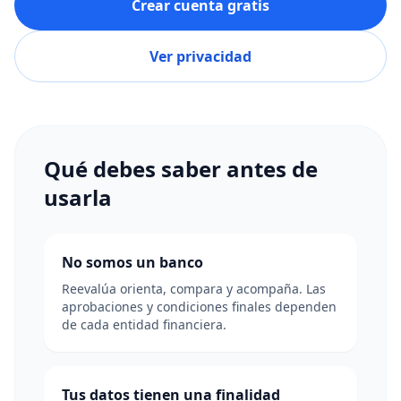
Crear cuenta gratis
Ver privacidad
Qué debes saber antes de
usarla
No somos un banco
Reevalúa orienta, compara y acompaña. Las
aprobaciones y condiciones finales dependen
de cada entidad financiera.
Tus datos tienen una finalidad