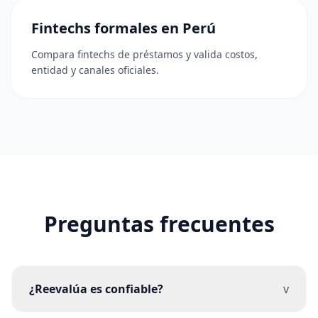
Fintechs formales en Perú
Compara fintechs de préstamos y valida costos,
entidad y canales oficiales.
Preguntas frecuentes
¿Reevalúa es confiable?
v