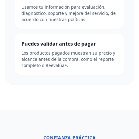
Usamos tu información para evaluación,
diagnóstico, soporte y mejora del servicio, de
acuerdo con nuestras políticas.
Puedes validar antes de pagar
Los productos pagados muestran su precio y
alcance antes de la compra, como el reporte
completo o Reevalúa+.
CONFIANZA PRÁCTICA