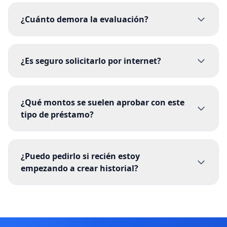
¿Cuánto demora la evaluación?
¿Es seguro solicitarlo por internet?
¿Qué montos se suelen aprobar con este
tipo de préstamo?
¿Puedo pedirlo si recién estoy
empezando a crear historial?