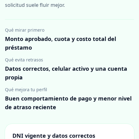
solicitud suele fluir mejor.
Qué mirar primero
Monto aprobado, cuota y costo total del
préstamo
Qué evita retrasos
Datos correctos, celular activo y una cuenta
propia
Qué mejora tu perfil
Buen comportamiento de pago y menor nivel
de atraso reciente
DNI vigente y datos correctos