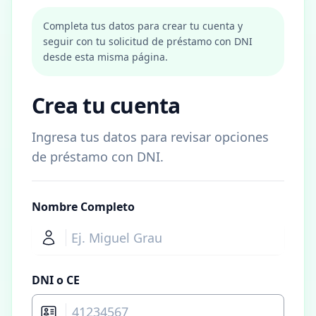
Completa tus datos para crear tu cuenta y
seguir con tu solicitud de préstamo con DNI
desde esta misma página.
Crea tu cuenta
Ingresa tus datos para revisar opciones
de préstamo con DNI.
Nombre Completo
DNI o CE