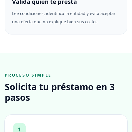
Valida quién te presta
Lee condiciones, identifica la entidad y evita aceptar
una oferta que no explique bien sus costos.
PROCESO SIMPLE
Solicita tu préstamo en 3
pasos
1