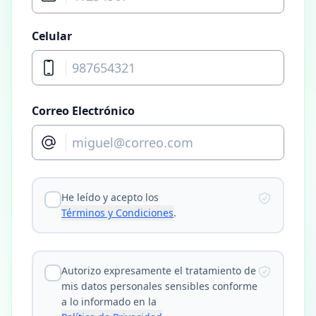
Celular
Correo Electrónico
He leído y acepto los
Términos y Condiciones
.
Autorizo expresamente el tratamiento de
mis datos personales sensibles conforme
a lo informado en la