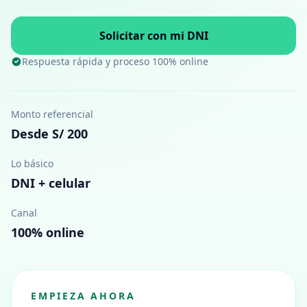
Solicitar con mi DNI
Respuesta rápida y proceso 100% online
Monto referencial
Desde S/ 200
Lo básico
DNI + celular
Canal
100% online
EMPIEZA AHORA