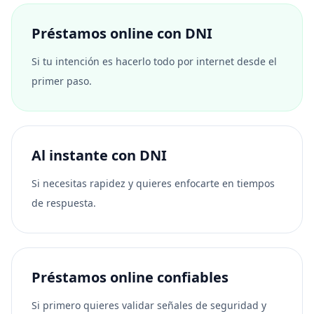
Préstamos online con DNI
Si tu intención es hacerlo todo por internet desde el
primer paso.
Al instante con DNI
Si necesitas rapidez y quieres enfocarte en tiempos
de respuesta.
Préstamos online confiables
Si primero quieres validar señales de seguridad y