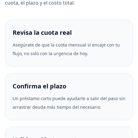
cuota, el plazo y el costo total.
Revisa la cuota real
Asegúrate de que la cuota mensual sí encaje con tu
flujo, no solo con la urgencia de hoy.
Confirma el plazo
Un préstamo corto puede ayudarte a salir del paso sin
arrastrar deuda más tiempo del necesario.