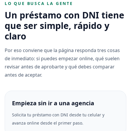
LO QUE BUSCA LA GENTE
Un préstamo con DNI tiene
que ser simple, rápido y
claro
Por eso conviene que la página responda tres cosas
de inmediato: si puedes empezar online, qué suelen
revisar antes de aprobarte y qué debes comparar
antes de aceptar.
Empieza sin ir a una agencia
Solicita tu préstamo con DNI desde tu celular y
avanza online desde el primer paso.