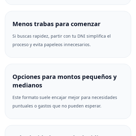
Menos trabas para comenzar
Si buscas rapidez, partir con tu DNI simplifica el
proceso y evita papeleos innecesarios.
Opciones para montos pequeños y
medianos
Este formato suele encajar mejor para necesidades
puntuales o gastos que no pueden esperar.