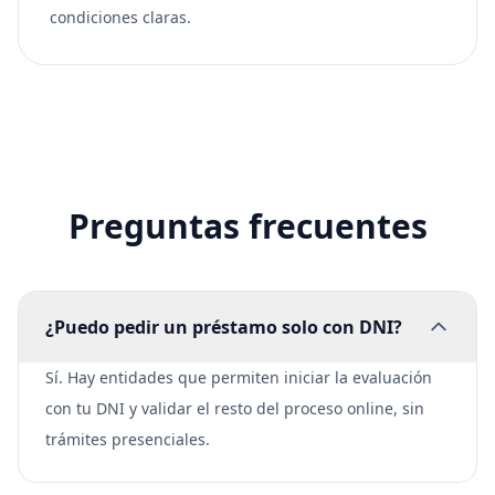
condiciones claras.
Preguntas frecuentes
¿Puedo pedir un préstamo solo con DNI?
Sí. Hay entidades que permiten iniciar la evaluación
con tu DNI y validar el resto del proceso online, sin
trámites presenciales.