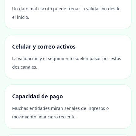
Un dato mal escrito puede frenar la validación desde
el inicio.
Celular y correo activos
La validación y el seguimiento suelen pasar por estos
dos canales.
Capacidad de pago
Muchas entidades miran señales de ingresos o
movimiento financiero reciente.