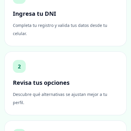
Ingresa tu DNI
Completa tu registro y valida tus datos desde tu
celular.
2
Revisa tus opciones
Descubre qué alternativas se ajustan mejor a tu
perfil.