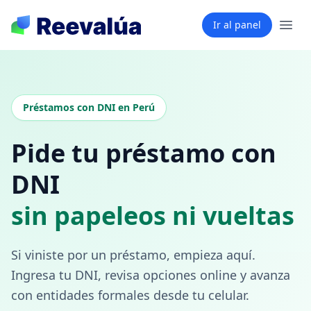
Ir al panel
Préstamos con DNI en Perú
Pide tu préstamo con
DNI
sin papeleos ni vueltas
Si viniste por un préstamo, empieza aquí.
Ingresa tu DNI, revisa opciones online y avanza
con entidades formales desde tu celular.