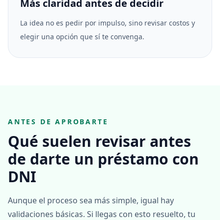
Más claridad antes de decidir
La idea no es pedir por impulso, sino revisar costos y
elegir una opción que sí te convenga.
ANTES DE APROBARTE
Qué suelen revisar antes
de darte un préstamo con
DNI
Aunque el proceso sea más simple, igual hay
validaciones básicas. Si llegas con esto resuelto, tu