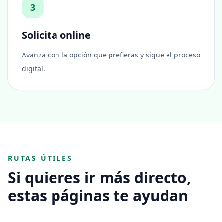
3
Solicita online
Avanza con la opción que prefieras y sigue el proceso
digital.
RUTAS ÚTILES
Si quieres ir más directo,
estas páginas te ayudan