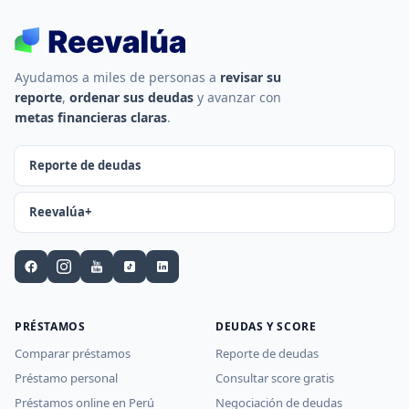
Ayudamos a miles de personas a
revisar su
reporte
,
ordenar sus deudas
y avanzar con
metas financieras claras
.
Reporte de deudas
Reevalúa+
PRÉSTAMOS
DEUDAS Y SCORE
Comparar préstamos
Reporte de deudas
Préstamo personal
Consultar score gratis
Préstamos online en Perú
Negociación de deudas