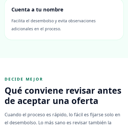
Cuenta a tu nombre
Facilita el desembolso y evita observaciones
adicionales en el proceso.
DECIDE MEJOR
Qué conviene revisar antes
de aceptar una oferta
Cuando el proceso es rápido, lo fácil es fijarse solo en
el desembolso. Lo más sano es revisar también la