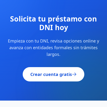
Solicita tu préstamo con
DNI hoy
Empieza con tu DNI, revisa opciones online y
avanza con entidades formales sin trámites
largos.
Crear cuenta gratis