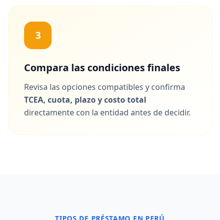
3
Compara las condiciones finales
Revisa las opciones compatibles y confirma
TCEA, cuota, plazo y costo total
directamente con la entidad antes de decidir.
TIPOS DE PRÉSTAMO EN PERÚ