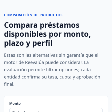
COMPARACIÓN DE PRODUCTOS
Compara préstamos
disponibles por monto,
plazo y perfil
Estas son las alternativas sin garantía que el
motor de Reevalúa puede considerar. La
evaluación permite filtrar opciones; cada
entidad confirma su tasa, cuota y aprobación
final.
Monto