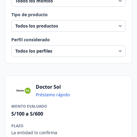
Tipo de producto
Perfil considerado
Doctor Sol
Préstamo rápido
MONTO EVALUADO
S/100 a S/600
PLAZO
La entidad lo confirma