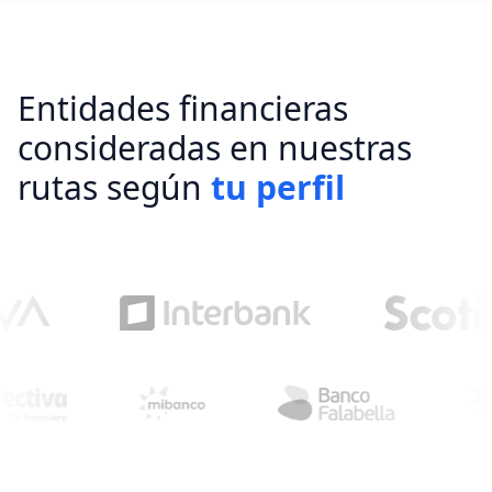
Entidades financieras
consideradas en nuestras
rutas según
tu perfil