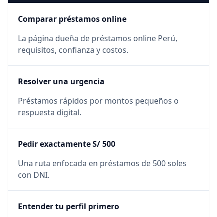
Comparar préstamos online
La página dueña de préstamos online Perú,
requisitos, confianza y costos.
Resolver una urgencia
Préstamos rápidos por montos pequeños o
respuesta digital.
Pedir exactamente S/ 500
Una ruta enfocada en préstamos de 500 soles
con DNI.
Entender tu perfil primero