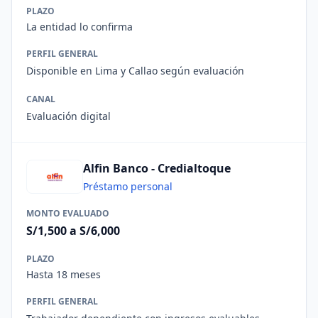
PLAZO
La entidad lo confirma
PERFIL GENERAL
Disponible en Lima y Callao según evaluación
CANAL
Evaluación digital
Alfin Banco - Credialtoque
Préstamo personal
MONTO EVALUADO
S/1,500 a S/6,000
PLAZO
Hasta 18 meses
PERFIL GENERAL