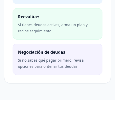
Reevalúa+
Si tienes deudas activas, arma un plan y
recibe seguimiento.
Negociación de deudas
Si no sabes qué pagar primero, revisa
opciones para ordenar tus deudas.