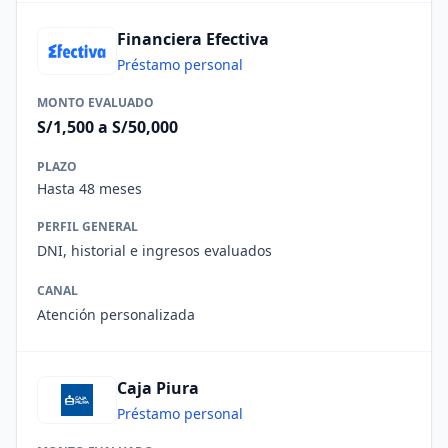
Financiera Efectiva
Préstamo personal
MONTO EVALUADO
S/1,500 a S/50,000
PLAZO
Hasta 48 meses
PERFIL GENERAL
DNI, historial e ingresos evaluados
CANAL
Atención personalizada
Caja Piura
Préstamo personal