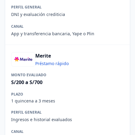
PERFIL GENERAL
DNI y evaluación crediticia
CANAL
App y transferencia bancaria, Yape o Plin
Merite
Préstamo rápido
MONTO EVALUADO
S/200 a S/700
PLAZO
1 quincena a 3 meses
PERFIL GENERAL
Ingresos e historial evaluados
CANAL