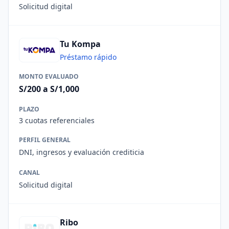
Solicitud digital
Tu Kompa
Préstamo rápido
MONTO EVALUADO
S/200 a S/1,000
PLAZO
3 cuotas referenciales
PERFIL GENERAL
DNI, ingresos y evaluación crediticia
CANAL
Solicitud digital
Ribo