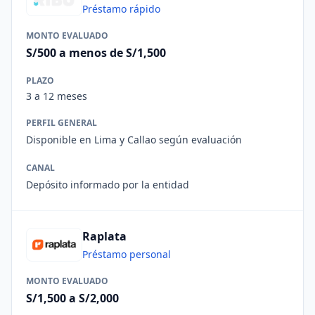
Préstamo rápido
MONTO EVALUADO
S/500 a menos de S/1,500
PLAZO
3 a 12 meses
PERFIL GENERAL
Disponible en Lima y Callao según evaluación
CANAL
Depósito informado por la entidad
Raplata
Préstamo personal
MONTO EVALUADO
S/1,500 a S/2,000