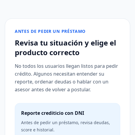
ANTES DE PEDIR UN PRÉSTAMO
Revisa tu situación y elige el
producto correcto
No todos los usuarios llegan listos para pedir
crédito. Algunos necesitan entender su
reporte, ordenar deudas o hablar con un
asesor antes de volver a postular.
Reporte crediticio con DNI
Antes de pedir un préstamo, revisa deudas,
score e historial.