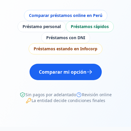
Comparar préstamos online en Perú
Préstamo personal
Préstamos rápidos
Préstamos con DNI
Préstamos estando en Infocorp
Comparar mi opción
Sin pagos por adelantado
Revisión online
La entidad decide condiciones finales