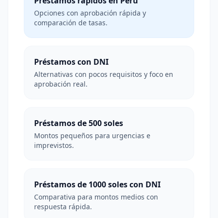
Préstamos rápidos en Perú
Opciones con aprobación rápida y
comparación de tasas.
Préstamos con DNI
Alternativas con pocos requisitos y foco en
aprobación real.
Préstamos de 500 soles
Montos pequeños para urgencias e
imprevistos.
Préstamos de 1000 soles con DNI
Comparativa para montos medios con
respuesta rápida.