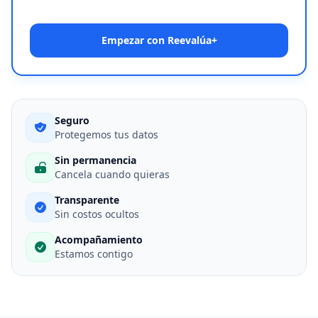
Empezar con Reevalúa+
Seguro
Protegemos tus datos
Sin permanencia
Cancela cuando quieras
Transparente
Sin costos ocultos
Acompañamiento
Estamos contigo