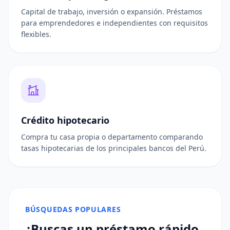
Capital de trabajo, inversión o expansión. Préstamos
para emprendedores e independientes con requisitos
flexibles.
Crédito hipotecario
Compra tu casa propia o departamento comparando
tasas hipotecarias de los principales bancos del Perú.
BÚSQUEDAS POPULARES
¿Buscas un
préstamo rápido