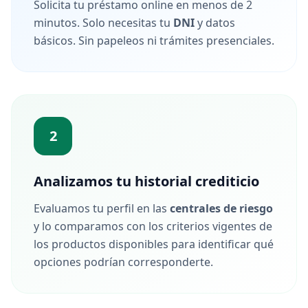
Solicita tu préstamo online en menos de 2
minutos. Solo necesitas tu
DNI
y datos
básicos. Sin papeleos ni trámites presenciales.
2
Analizamos tu historial crediticio
Evaluamos tu perfil en las
centrales de riesgo
y lo comparamos con los criterios vigentes de
los productos disponibles para identificar qué
opciones podrían corresponderte.