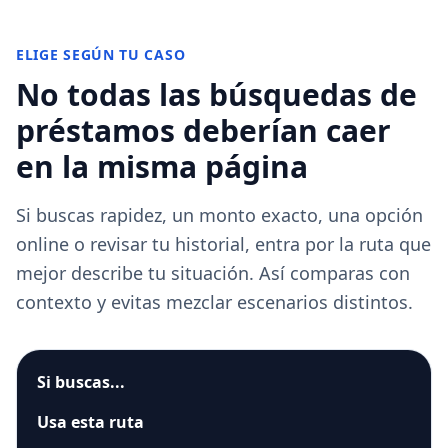
ELIGE SEGÚN TU CASO
No todas las búsquedas de
préstamos deberían caer
en la misma página
Si buscas rapidez, un monto exacto, una opción
online o revisar tu historial, entra por la ruta que
mejor describe tu situación. Así comparas con
contexto y evitas mezclar escenarios distintos.
Si buscas...
Usa esta ruta