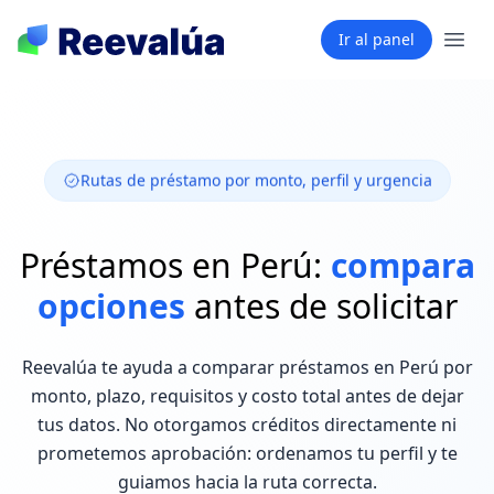
Ir al panel
Rutas de préstamo por monto, perfil y urgencia
Préstamos en Perú:
compara
opciones
antes de solicitar
Reevalúa te ayuda a comparar préstamos en Perú por
monto, plazo, requisitos y costo total antes de dejar
tus datos. No otorgamos créditos directamente ni
prometemos aprobación: ordenamos tu perfil y te
guiamos hacia la ruta correcta.