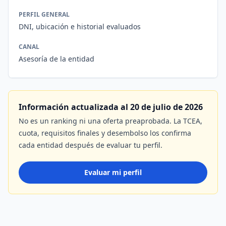
PERFIL GENERAL
DNI, ubicación e historial evaluados
CANAL
Asesoría de la entidad
Información actualizada al 20 de julio de 2026
No es un ranking ni una oferta preaprobada. La TCEA,
cuota, requisitos finales y desembolso los confirma
cada entidad después de evaluar tu perfil.
Evaluar mi perfil