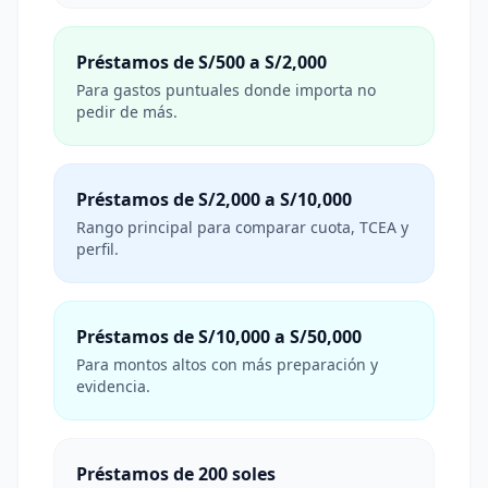
Préstamos de S/500 a S/2,000
Para gastos puntuales donde importa no
pedir de más.
Préstamos de S/2,000 a S/10,000
Rango principal para comparar cuota, TCEA y
perfil.
Préstamos de S/10,000 a S/50,000
Para montos altos con más preparación y
evidencia.
Préstamos de 200 soles