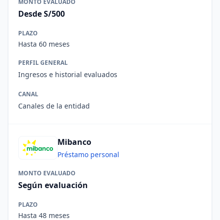
MONTO EVALUADO
Desde S/500
PLAZO
Hasta 60 meses
PERFIL GENERAL
Ingresos e historial evaluados
CANAL
Canales de la entidad
Mibanco
Préstamo personal
MONTO EVALUADO
Según evaluación
PLAZO
Hasta 48 meses