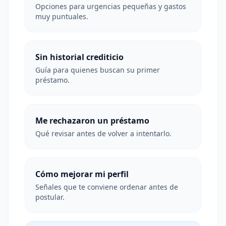
Opciones para urgencias pequeñas y gastos
muy puntuales.
Sin historial crediticio
Guía para quienes buscan su primer
préstamo.
Me rechazaron un préstamo
Qué revisar antes de volver a intentarlo.
Cómo mejorar mi perfil
Señales que te conviene ordenar antes de
postular.