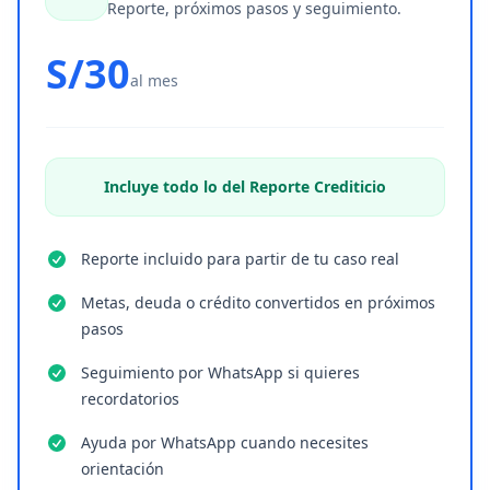
Reporte, próximos pasos y seguimiento.
S/30
al mes
Incluye todo lo del Reporte Crediticio
Reporte incluido para partir de tu caso real
Metas, deuda o crédito convertidos en próximos
pasos
Seguimiento por WhatsApp si quieres
recordatorios
Ayuda por WhatsApp cuando necesites
orientación