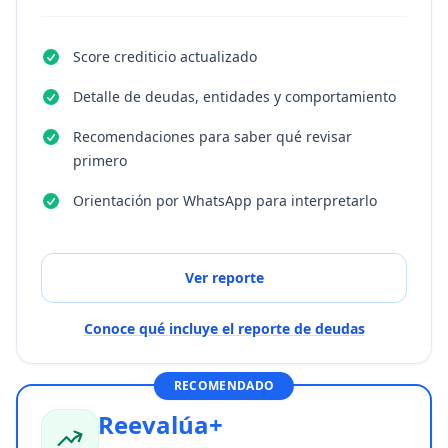
Score crediticio actualizado
Detalle de deudas, entidades y comportamiento
Recomendaciones para saber qué revisar
primero
Orientación por WhatsApp para interpretarlo
Ver reporte
Conoce qué incluye el reporte de deudas
RECOMENDADO
Reevalúa+