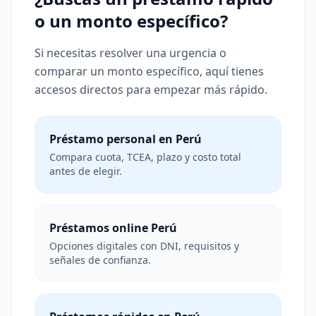
o un monto específico?
Si necesitas resolver una urgencia o
comparar un monto específico, aquí tienes
accesos directos para empezar más rápido.
Préstamo personal en Perú
Compara cuota, TCEA, plazo y costo total
antes de elegir.
Préstamos online Perú
Opciones digitales con DNI, requisitos y
señales de confianza.