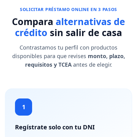
SOLICITAR PRÉSTAMO ONLINE EN 3 PASOS
Compara
alternativas de
crédito
sin salir de casa
Contrastamos tu perfil con productos
disponibles para que revises
monto, plazo,
requisitos y TCEA
antes de elegir.
1
Regístrate solo con tu DNI