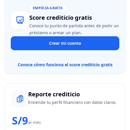
EMPIEZA GRATIS
Score crediticio gratis
Conoce tu punto de partida antes de pedir un
préstamo o armar un plan.
Crear mi cuenta
Conoce cómo funciona el score crediticio gratis
Reporte crediticio
Entiende tu perfil financiero con datos claros.
S/9
al mes