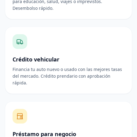
para educación, salud, viajes o imprevistos.
Desembolso rápido.
Crédito vehicular
Financia tu auto nuevo o usado con las mejores tasas
del mercado. Crédito prendario con aprobación
rápida.
Préstamo para negocio