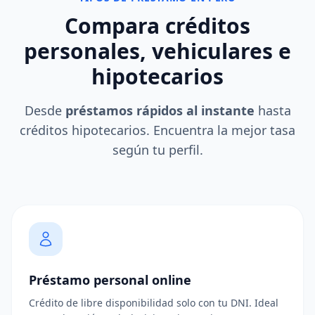
Compara
créditos
personales
, vehiculares e
hipotecarios
Desde
préstamos rápidos al instante
hasta
créditos hipotecarios. Encuentra la mejor tasa
según tu perfil.
Préstamo personal online
Crédito de libre disponibilidad solo con tu DNI. Ideal