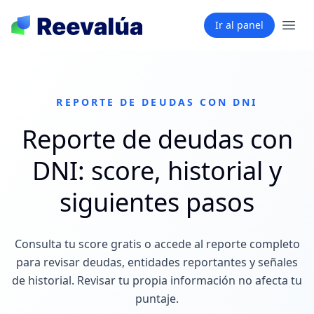
Ir al panel
REPORTE DE DEUDAS CON DNI
Reporte de deudas con
DNI: score, historial y
siguientes pasos
Consulta tu score gratis o accede al reporte completo
para revisar deudas, entidades reportantes y señales
de historial. Revisar tu propia información no afecta tu
puntaje.