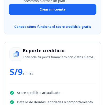
préstamo o armar un plan.
Crear mi cuenta
Conoce cómo funciona el score crediticio gratis
Reporte crediticio
Entiende tu perfil financiero con datos claros.
S/9
al mes
Score crediticio actualizado
Detalle de deudas, entidades y comportamiento