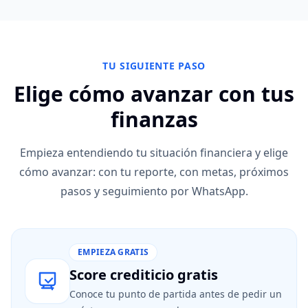
TU SIGUIENTE PASO
Elige cómo avanzar con tus
finanzas
Empieza entendiendo tu situación financiera y elige
cómo avanzar: con tu reporte, con metas, próximos
pasos y seguimiento por WhatsApp.
EMPIEZA GRATIS
Score crediticio gratis
Conoce tu punto de partida antes de pedir un