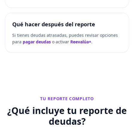
Qué hacer después del reporte
Si tienes deudas atrasadas, puedes revisar opciones
para
pagar deudas
o activar
Reevalúa+
.
TU REPORTE COMPLETO
¿Qué incluye tu
reporte de
deudas
?