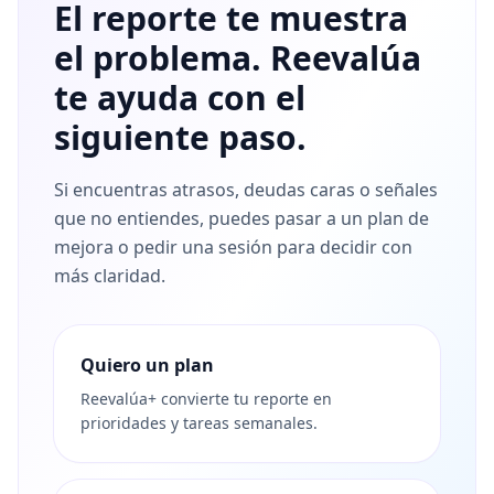
El reporte te muestra
el problema. Reevalúa
te ayuda con el
siguiente paso.
Si encuentras atrasos, deudas caras o señales
que no entiendes, puedes pasar a un plan de
mejora o pedir una sesión para decidir con
más claridad.
Quiero un plan
Reevalúa+ convierte tu reporte en
prioridades y tareas semanales.