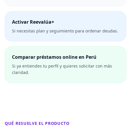
Activar Reevalúa+
Si necesitas plan y seguimiento para ordenar deudas.
Comparar préstamos online en Perú
Si ya entiendes tu perfil y quieres solicitar con más
claridad.
QUÉ RESUELVE EL PRODUCTO