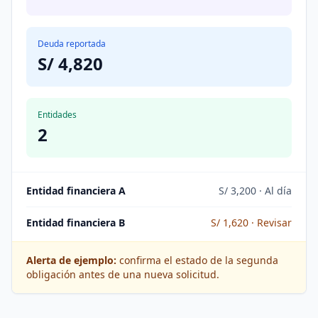
Deuda reportada
S/ 4,820
Entidades
2
Entidad financiera A
S/ 3,200 · Al día
Entidad financiera B
S/ 1,620 · Revisar
Alerta de ejemplo:
confirma el estado de la segunda
obligación antes de una nueva solicitud.