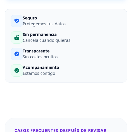
Seguro
Protegemos tus datos
Sin permanencia
Cancela cuando quieras
Transparente
Sin costos ocultos
Acompañamiento
Estamos contigo
CASOS FRECUENTES DESPUÉS DE REVISAR