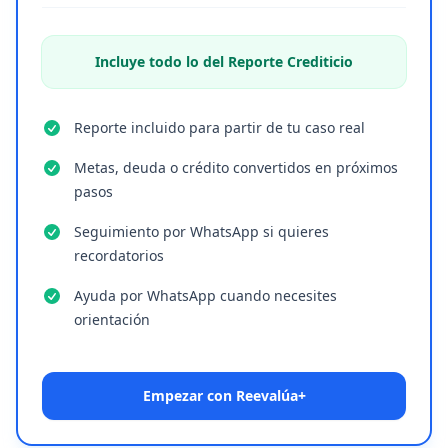
Incluye todo lo del Reporte Crediticio
Reporte incluido para partir de tu caso real
Metas, deuda o crédito convertidos en próximos
pasos
Seguimiento por WhatsApp si quieres
recordatorios
Ayuda por WhatsApp cuando necesites
orientación
Empezar con Reevalúa+