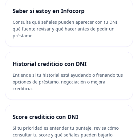
Saber si estoy en Infocorp
Consulta qué señales pueden aparecer con tu DNI,
qué fuente revisar y qué hacer antes de pedir un
préstamo.
Historial crediticio con DNI
Entiende si tu historial está ayudando o frenando tus
opciones de préstamo, negociación o mejora
crediticia.
Score crediticio con DNI
Si tu prioridad es entender tu puntaje, revisa cómo
consultar tu score y qué señales pueden bajarlo.