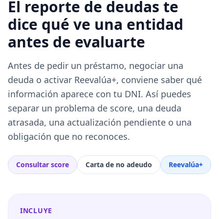
El reporte de deudas te
dice qué ve una entidad
antes de evaluarte
Antes de pedir un préstamo, negociar una
deuda o activar Reevalúa+, conviene saber qué
información aparece con tu DNI. Así puedes
separar un problema de score, una deuda
atrasada, una actualización pendiente o una
obligación que no reconoces.
Consultar score
Carta de no adeudo
Reevalúa+
INCLUYE