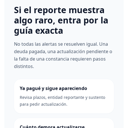
Si el reporte muestra
algo raro, entra por la
guía exacta
No todas las alertas se resuelven igual. Una
deuda pagada, una actualización pendiente o
la falta de una constancia requieren pasos
distintos.
Ya pagué y sigue apareciendo
Revisa plazos, entidad reportante y sustento
para pedir actualización.
Cuánto demora actualizarse