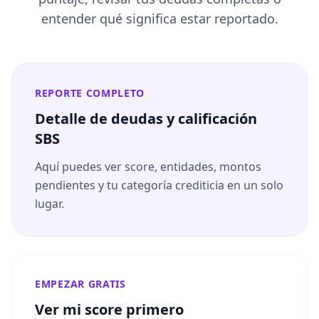
entender qué significa estar reportado.
REPORTE COMPLETO
Detalle de deudas y calificación
SBS
Aquí puedes ver score, entidades, montos
pendientes y tu categoría crediticia en un solo
lugar.
EMPEZAR GRATIS
Ver mi score primero