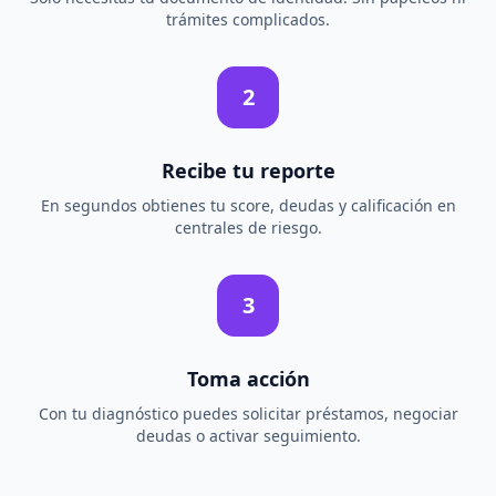
trámites complicados.
2
Recibe tu reporte
En segundos obtienes tu score, deudas y calificación en
centrales de riesgo.
3
Toma acción
Con tu diagnóstico puedes solicitar préstamos, negociar
deudas o activar seguimiento.