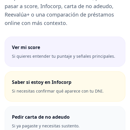
pasar a score, Infocorp, carta de no adeudo,
Reevalúa+ o una comparación de préstamos
online con más contexto.
Ver mi score
Si quieres entender tu puntaje y señales principales.
Saber si estoy en Infocorp
Si necesitas confirmar qué aparece con tu DNI.
Pedir carta de no adeudo
Si ya pagaste y necesitas sustento.