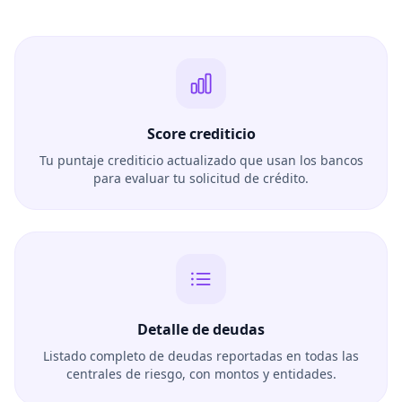
Score crediticio
Tu puntaje crediticio actualizado que usan los bancos
para evaluar tu solicitud de crédito.
Detalle de deudas
Listado completo de deudas reportadas en todas las
centrales de riesgo, con montos y entidades.