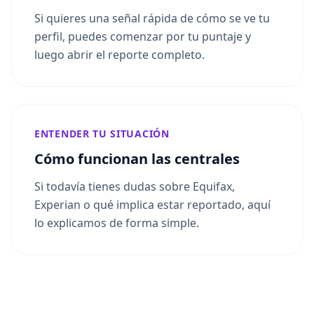
Si quieres una señal rápida de cómo se ve tu
perfil, puedes comenzar por tu puntaje y
luego abrir el reporte completo.
ENTENDER TU SITUACIÓN
Cómo funcionan las centrales
Si todavía tienes dudas sobre Equifax,
Experian o qué implica estar reportado, aquí
lo explicamos de forma simple.