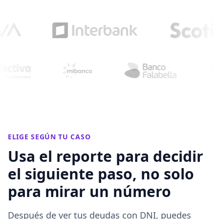
ELIGE SEGÚN TU CASO
Usa el reporte para decidir
el siguiente paso, no solo
para mirar un número
Después de ver tus deudas con DNI, puedes