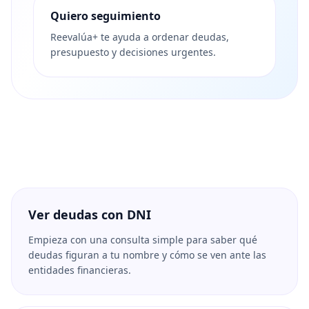
Quiero seguimiento
Reevalúa+ te ayuda a ordenar deudas,
presupuesto y decisiones urgentes.
Ver deudas con DNI
Empieza con una consulta simple para saber qué
deudas figuran a tu nombre y cómo se ven ante las
entidades financieras.