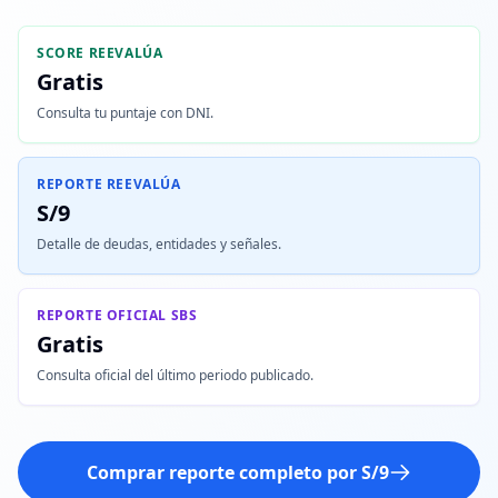
SCORE REEVALÚA
Gratis
Consulta tu puntaje con DNI.
REPORTE REEVALÚA
S/9
Detalle de deudas, entidades y señales.
REPORTE OFICIAL SBS
Gratis
Consulta oficial del último periodo publicado.
Comprar reporte completo por S/9