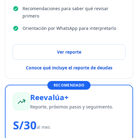
Recomendaciones para saber qué revisar
primero
Orientación por WhatsApp para interpretarlo
Ver reporte
Conoce qué incluye el reporte de deudas
RECOMENDADO
Reevalúa+
Reporte, próximos pasos y seguimiento.
S/30
al mes