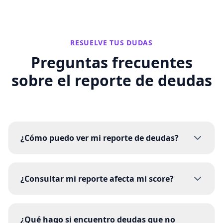
RESUELVE TUS DUDAS
Preguntas frecuentes
sobre el
reporte de deudas
¿Cómo puedo ver mi reporte de deudas?
¿Consultar mi reporte afecta mi score?
¿Qué hago si encuentro deudas que no