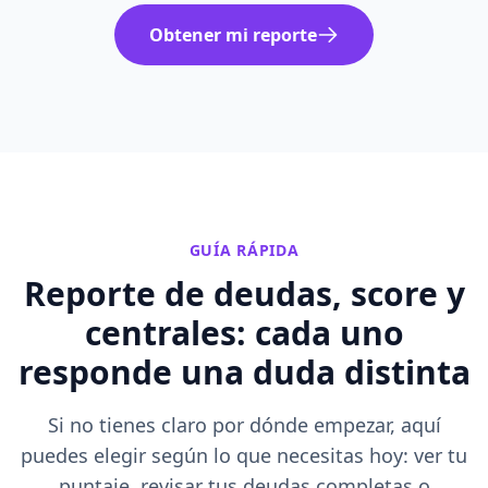
Obtener mi reporte
GUÍA RÁPIDA
Reporte de deudas, score y
centrales:
cada uno
responde una duda distinta
Si no tienes claro por dónde empezar, aquí
puedes elegir según lo que necesitas hoy: ver tu
puntaje, revisar tus deudas completas o