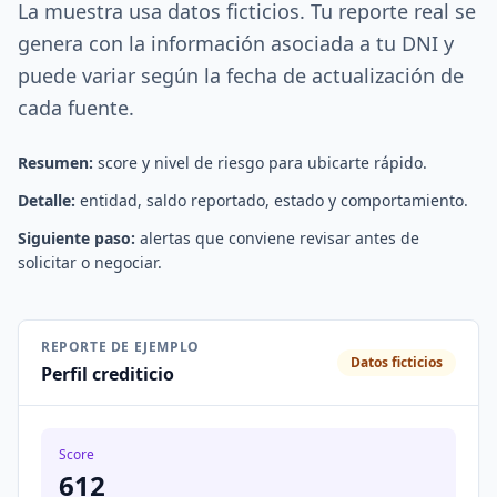
La muestra usa datos ficticios. Tu reporte real se
genera con la información asociada a tu DNI y
puede variar según la fecha de actualización de
cada fuente.
Resumen:
score y nivel de riesgo para ubicarte rápido.
Detalle:
entidad, saldo reportado, estado y comportamiento.
Siguiente paso:
alertas que conviene revisar antes de
solicitar o negociar.
REPORTE DE EJEMPLO
Datos ficticios
Perfil crediticio
Score
612