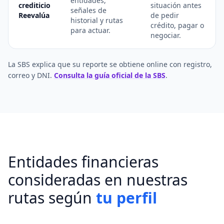
entidades,
crediticio
situación antes
señales de
Reevalúa
de pedir
historial y rutas
crédito, pagar o
para actuar.
negociar.
La SBS explica que su reporte se obtiene online con registro,
correo y DNI.
Consulta la guía oficial de la SBS
.
Entidades financieras
consideradas en nuestras
rutas según
tu perfil