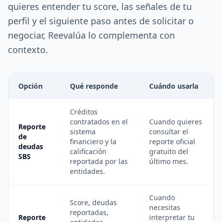
quieres entender tu score, las señales de tu
perfil y el siguiente paso antes de solicitar o
negociar, Reevalúa lo complementa con
contexto.
Opción
Qué responde
Cuándo usarla
Créditos
contratados en el
Cuando quieres
Reporte
sistema
consultar el
de
financiero y la
reporte oficial
deudas
calificación
gratuito del
SBS
reportada por las
último mes.
entidades.
Cuando
Score, deudas
necesitas
reportadas,
Reporte
interpretar tu