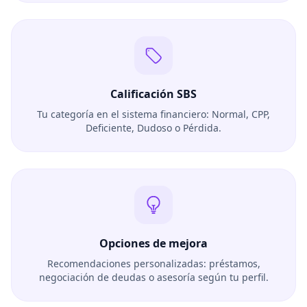
Calificación SBS
Tu categoría en el sistema financiero: Normal, CPP,
Deficiente, Dudoso o Pérdida.
Opciones de mejora
Recomendaciones personalizadas: préstamos,
negociación de deudas o asesoría según tu perfil.