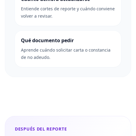
Entiende cortes de reporte y cuándo conviene
volver a revisar.
Qué documento pedir
Aprende cuándo solicitar carta o constancia
de no adeudo.
DESPUÉS DEL REPORTE