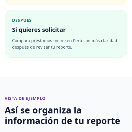
DESPUÉS
Si quieres solicitar
Compara préstamos online en Perú con más claridad
después de revisar tu reporte.
VISTA DE EJEMPLO
Así se organiza la
información de tu reporte