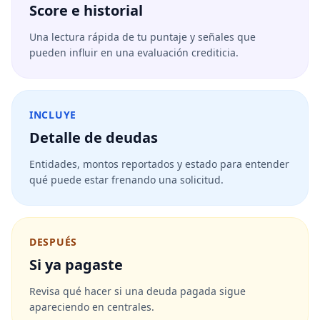
Score e historial
Una lectura rápida de tu puntaje y señales que
pueden influir en una evaluación crediticia.
INCLUYE
Detalle de deudas
Entidades, montos reportados y estado para entender
qué puede estar frenando una solicitud.
DESPUÉS
Si ya pagaste
Revisa qué hacer si una deuda pagada sigue
apareciendo en centrales.