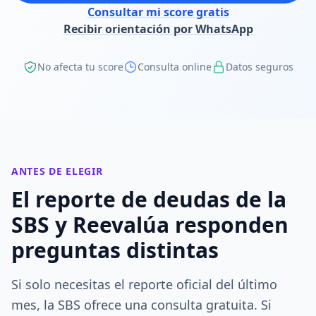
Consultar mi score gratis
Recibir orientación por WhatsApp
No afecta tu score
Consulta online
Datos seguros
ANTES DE ELEGIR
El reporte de deudas de la
SBS y Reevalúa responden
preguntas distintas
Si solo necesitas el reporte oficial del último
mes, la SBS ofrece una consulta gratuita. Si