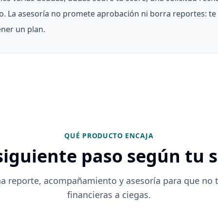
o. La asesoría no promete aprobación ni borra reportes: te 
ener un plan.
QUÉ PRODUCTO ENCAJA
 siguiente paso según tu 
a reporte, acompañamiento y asesoría para que no 
financieras a ciegas.