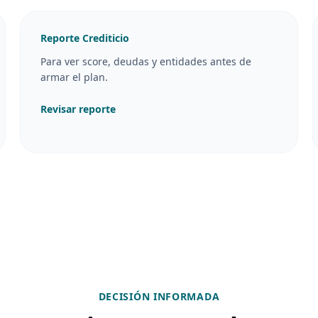
Reporte Crediticio
Para ver score, deudas y entidades antes de
armar el plan.
Revisar reporte
DECISIÓN INFORMADA