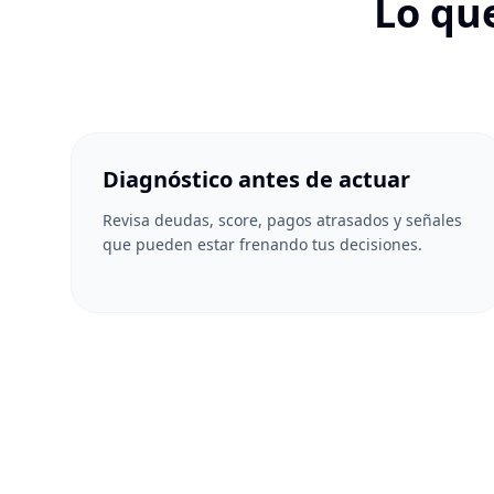
Lo que
Diagnóstico antes de actuar
Revisa deudas, score, pagos atrasados y señales
que pueden estar frenando tus decisiones.