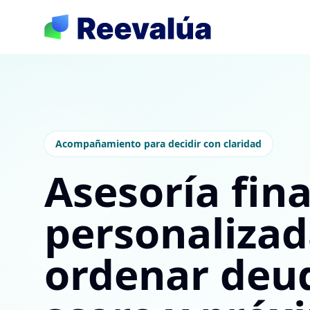
Acompañamiento para decidir con claridad
Asesoría fin
personalizad
ordenar deu