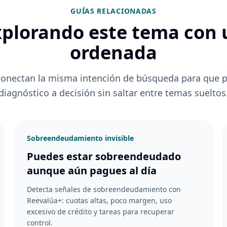
GUÍAS RELACIONADAS
xplorando este tema con 
ordenada
conectan la misma intención de búsqueda para que 
diagnóstico a decisión sin saltar entre temas sueltos
Sobreendeudamiento invisible
Puedes estar sobreendeudado
aunque aún pagues al día
Detecta señales de sobreendeudamiento con
Reevalúa+: cuotas altas, poco margen, uso
excesivo de crédito y tareas para recuperar
control.