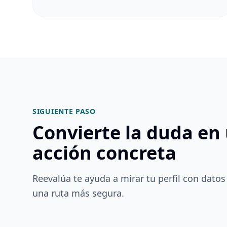
SIGUIENTE PASO
Convierte la duda en
acción concreta
Reevalúa te ayuda a mirar tu perfil con datos
una ruta más segura.