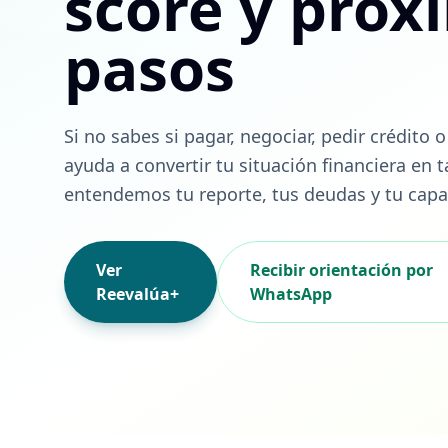
score y próx
pasos
Si no sabes si pagar, negociar, pedir crédito 
ayuda a convertir tu situación financiera en 
entendemos tu reporte, tus deudas y tu capa
Ver
Recibir orientación por
Reevalúa+
WhatsApp