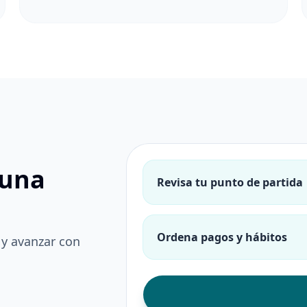
 una
Revisa tu punto de partida
Ordena pagos y hábitos
 y avanzar con