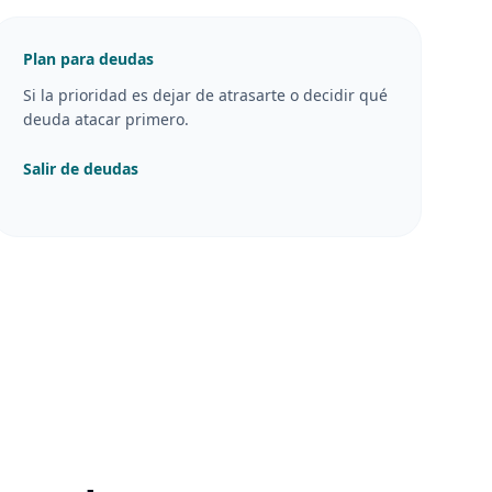
Plan para deudas
Si la prioridad es dejar de atrasarte o decidir qué
deuda atacar primero.
Salir de deudas