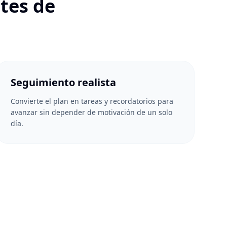
ntes de
Seguimiento realista
Convierte el plan en tareas y recordatorios para
avanzar sin depender de motivación de un solo
día.