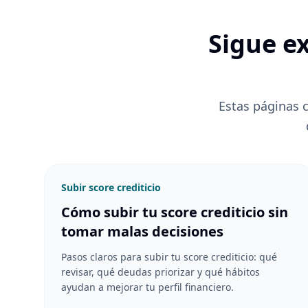
Sigue e
Estas páginas 
Subir score crediticio
Cómo subir tu score crediticio sin
tomar malas decisiones
Pasos claros para subir tu score crediticio: qué
revisar, qué deudas priorizar y qué hábitos
ayudan a mejorar tu perfil financiero.