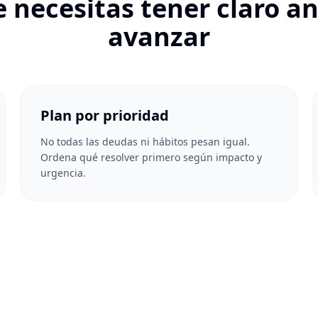
 necesitas tener claro a
avanzar
Plan por prioridad
No todas las deudas ni hábitos pesan igual.
Ordena qué resolver primero según impacto y
urgencia.