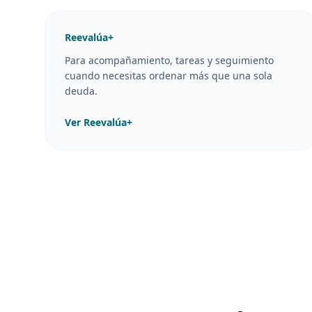
Reevalúa+
Para acompañamiento, tareas y seguimiento
cuando necesitas ordenar más que una sola
deuda.
Ver Reevalúa+