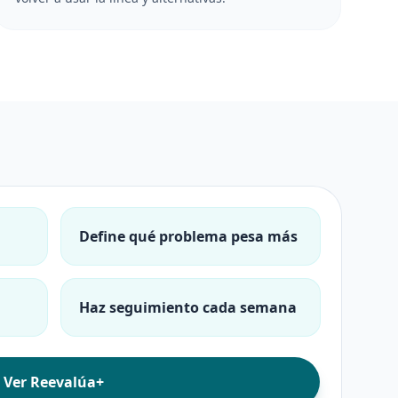
Define qué problema pesa más
Haz seguimiento cada semana
Ver Reevalúa+