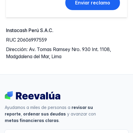
Enviar reclamo
Instacash Perú S.A.C.
RUC 20606997559
Dirección: Av. Tomas Ramsey Nro. 930 Int. 1108,
Madgdalena del Mar, Lima
Ayudamos a miles de personas a
revisar su
reporte
,
ordenar sus deudas
y avanzar con
metas financieras claras
.