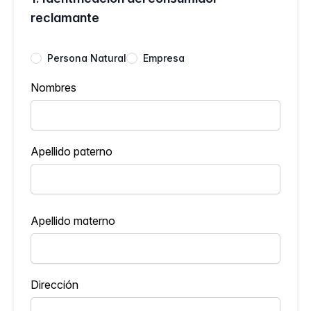
reclamante
Persona Natural
Empresa
Nombres
Apellido paterno
Apellido materno
Dirección