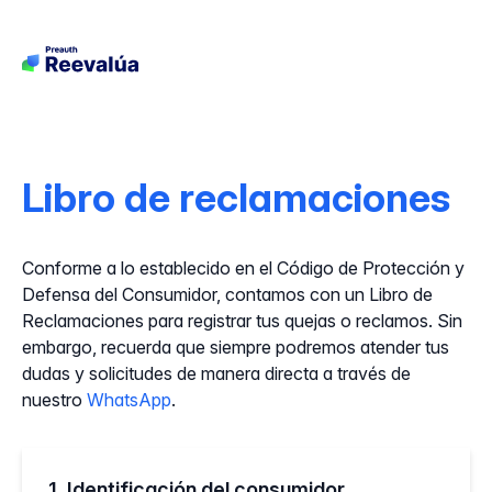
Libro de reclamaciones
Conforme a lo establecido en el Código de Protección y
Defensa del Consumidor, contamos con un Libro de
Reclamaciones para registrar tus quejas o reclamos. Sin
embargo, recuerda que siempre podremos atender tus
dudas y solicitudes de manera directa a través de
nuestro
WhatsApp
.
1. Identificación del consumidor