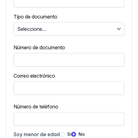
Tipo de documento
Número de documento
Correo electrónico
Número de teléfono
Soy menor de edad
Sí
No