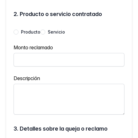
2. Producto o servicio contratado
Producto
Servicio
Monto reclamado
Descripción
3. Detalles sobre la queja o reclamo