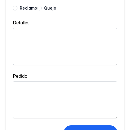
Reclamo
Queja
Detalles
Pedido