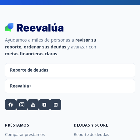
Ayudamos a miles de personas a
revisar su
reporte
,
ordenar sus deudas
y avanzar con
metas financieras claras
.
Reporte de deudas
Reevalúa+
PRÉSTAMOS
DEUDAS Y SCORE
Comparar préstamos
Reporte de deudas