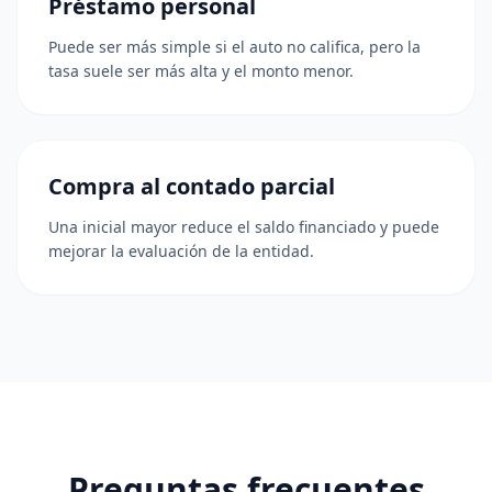
Préstamo personal
Puede ser más simple si el auto no califica, pero la
tasa suele ser más alta y el monto menor.
Compra al contado parcial
Una inicial mayor reduce el saldo financiado y puede
mejorar la evaluación de la entidad.
Preguntas frecuentes