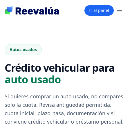
Ir al panel
Autos usados
Crédito vehicular para
auto usado
Si quieres comprar un auto usado, no compares
solo la cuota. Revisa antigüedad permitida,
cuota inicial, plazo, tasa, documentación y si
conviene crédito vehicular o préstamo personal.