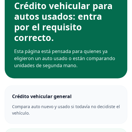
Crédito vehicular para
autos usados: entra
por el requisito
correcto.
Esta página está pensada para quienes ya
eligieron un auto usado o están comparando
unidades de segunda mano.
Crédito vehicular general
Compara auto nuevo y usado si todavía no decidiste el
vehículo.