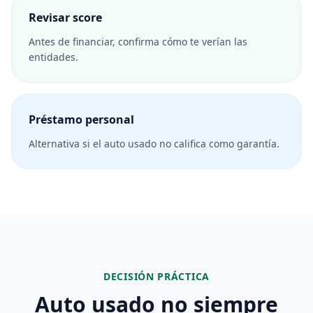
Revisar score
Antes de financiar, confirma cómo te verían las
entidades.
Préstamo personal
Alternativa si el auto usado no califica como garantía.
DECISIÓN PRÁCTICA
Auto usado no siempre