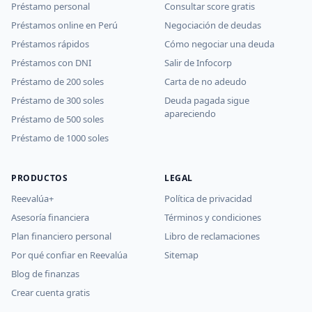
Préstamo personal
Consultar score gratis
Préstamos online en Perú
Negociación de deudas
Préstamos rápidos
Cómo negociar una deuda
Préstamos con DNI
Salir de Infocorp
Préstamo de 200 soles
Carta de no adeudo
Préstamo de 300 soles
Deuda pagada sigue
apareciendo
Préstamo de 500 soles
Préstamo de 1000 soles
PRODUCTOS
LEGAL
Reevalúa+
Política de privacidad
Asesoría financiera
Términos y condiciones
Plan financiero personal
Libro de reclamaciones
Por qué confiar en Reevalúa
Sitemap
Blog de finanzas
Crear cuenta gratis