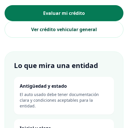
Evaluar mi crédito
Ver crédito vehicular general
Lo que mira una entidad
Antigüedad y estado
El auto usado debe tener documentación
clara y condiciones aceptables para la
entidad.