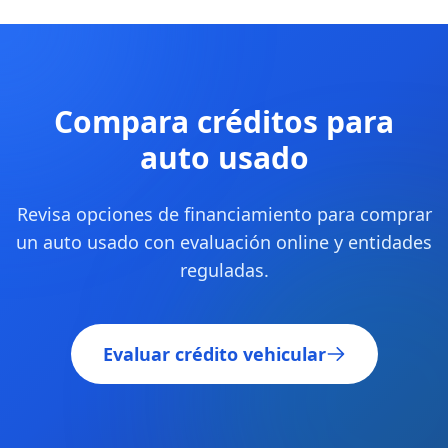
Compara créditos para
auto usado
Revisa opciones de financiamiento para comprar
un auto usado con evaluación online y entidades
reguladas.
Evaluar crédito vehicular