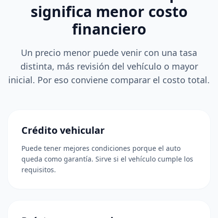
significa menor costo
financiero
Un precio menor puede venir con una tasa
distinta, más revisión del vehículo o mayor
inicial. Por eso conviene comparar el costo total.
Crédito vehicular
Puede tener mejores condiciones porque el auto
queda como garantía. Sirve si el vehículo cumple los
requisitos.