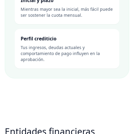
Inicial y plazo
Mientras mayor sea la inicial, más fácil puede
ser sostener la cuota mensual.
Perfil crediticio
Tus ingresos, deudas actuales y
comportamiento de pago influyen en la
aprobación.
Entidades financieras