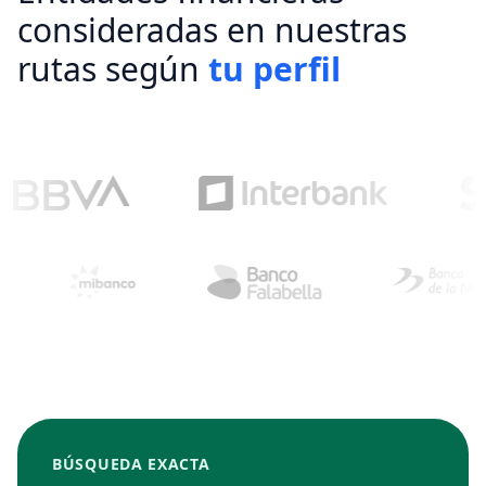
consideradas en nuestras
rutas según
tu perfil
BÚSQUEDA EXACTA