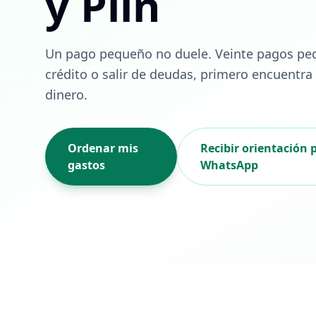
y Plin
Un pago pequeño no duele. Veinte pagos pequ
crédito o salir de deudas, primero encuentra
dinero.
Ordenar mis
Recibir orientación 
gastos
WhatsApp