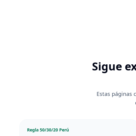
Sigue e
Estas páginas 
Regla 50/30/20 Perú