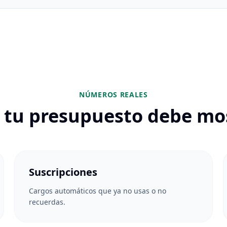
NÚMEROS REALES
 tu presupuesto debe mo
Suscripciones
Cargos automáticos que ya no usas o no
recuerdas.