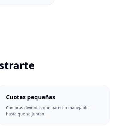
strarte
Cuotas pequeñas
Compras divididas que parecen manejables
hasta que se juntan.