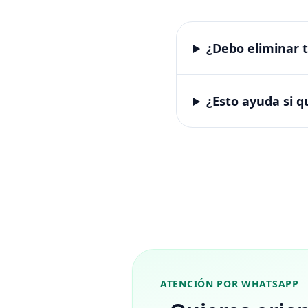
¿Debo eliminar 
¿Esto ayuda si 
ATENCIÓN POR WHATSAPP