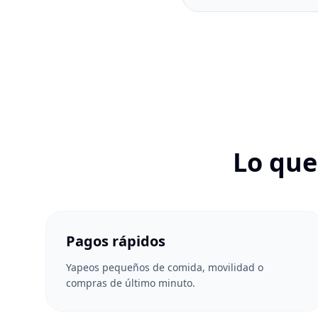
Lo que
Pagos rápidos
Yapeos pequeños de comida, movilidad o
compras de último minuto.