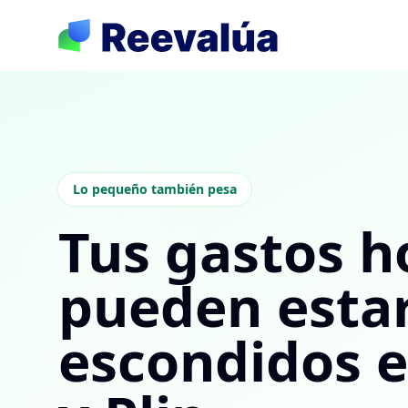
Lo pequeño también pesa
Tus gastos 
pueden esta
escondidos 