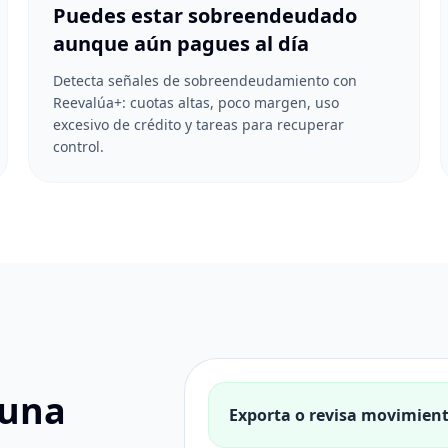
Puedes estar sobreendeudado
aunque aún pagues al día
Detecta señales de sobreendeudamiento con
Reevalúa+: cuotas altas, poco margen, uso
excesivo de crédito y tareas para recuperar
control.
 una
Exporta o revisa movimien