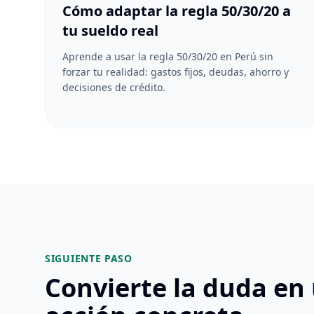
Cómo adaptar la regla 50/30/20 a
tu sueldo real
Aprende a usar la regla 50/30/20 en Perú sin
forzar tu realidad: gastos fijos, deudas, ahorro y
decisiones de crédito.
SIGUIENTE PASO
Convierte la duda en