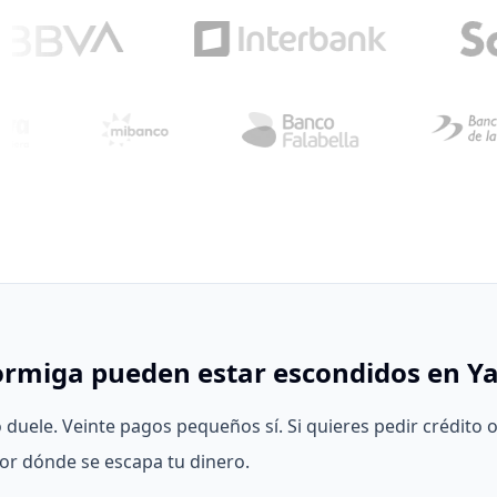
ormiga pueden estar escondidos en Ya
uele. Veinte pagos pequeños sí. Si quieres pedir crédito o
or dónde se escapa tu dinero.