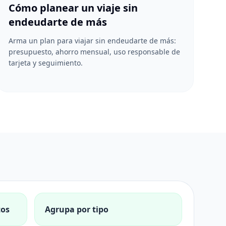
Cómo planear un viaje sin
endeudarte de más
Arma un plan para viajar sin endeudarte de más:
presupuesto, ahorro mensual, uso responsable de
tarjeta y seguimiento.
tos
Agrupa por tipo