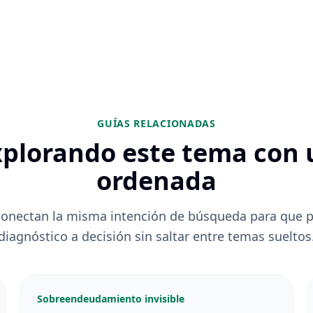
GUÍAS RELACIONADAS
xplorando este tema con 
ordenada
conectan la misma intención de búsqueda para que 
diagnóstico a decisión sin saltar entre temas sueltos
Sobreendeudamiento invisible