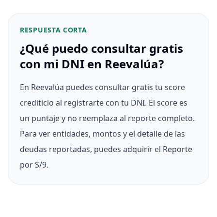
RESPUESTA CORTA
¿Qué puedo consultar gratis
con mi DNI en Reevalúa?
En Reevalúa puedes consultar gratis tu score
crediticio al registrarte con tu DNI. El score es
un puntaje y no reemplaza al reporte completo.
Para ver entidades, montos y el detalle de las
deudas reportadas, puedes adquirir el Reporte
por S/9.