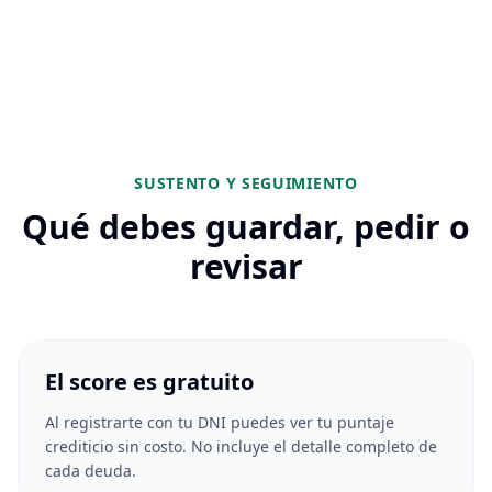
SUSTENTO Y SEGUIMIENTO
Qué debes guardar, pedir o
revisar
El score es gratuito
Al registrarte con tu DNI puedes ver tu puntaje
crediticio sin costo. No incluye el detalle completo de
cada deuda.