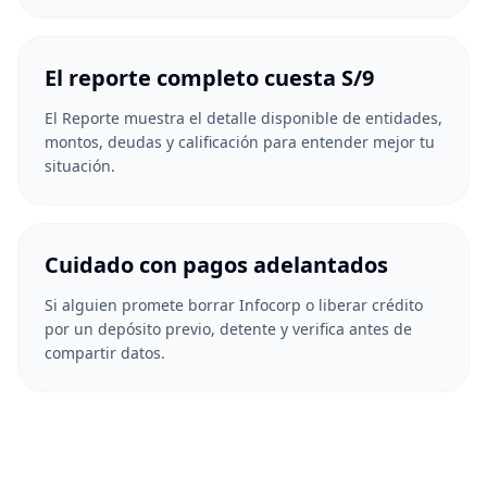
El reporte completo cuesta S/9
El Reporte muestra el detalle disponible de entidades,
montos, deudas y calificación para entender mejor tu
situación.
Cuidado con pagos adelantados
Si alguien promete borrar Infocorp o liberar crédito
por un depósito previo, detente y verifica antes de
compartir datos.