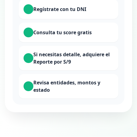
Regístrate con tu DNI
Consulta tu score gratis
Si necesitas detalle, adquiere el
Reporte por S/9
Revisa entidades, montos y
estado