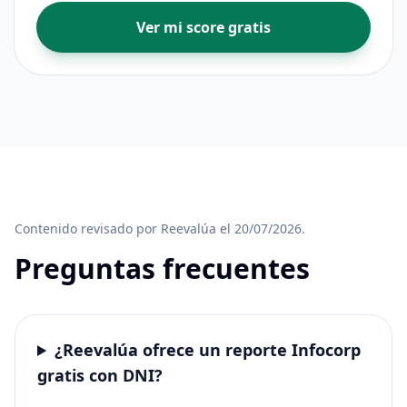
Ver mi score gratis
Contenido revisado por Reevalúa el 20/07/2026.
Preguntas frecuentes
¿Reevalúa ofrece un reporte Infocorp
gratis con DNI?