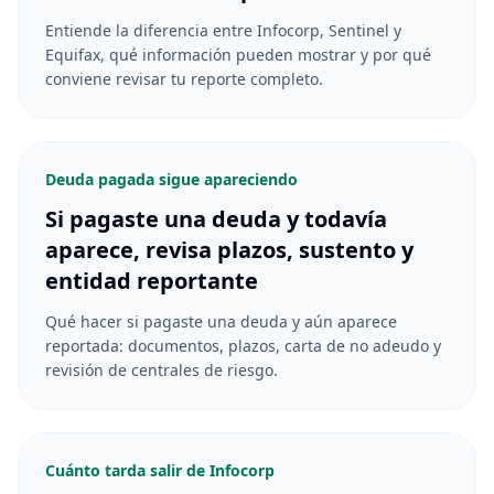
Entiende la diferencia entre Infocorp, Sentinel y
Equifax, qué información pueden mostrar y por qué
conviene revisar tu reporte completo.
Deuda pagada sigue apareciendo
Si pagaste una deuda y todavía
aparece, revisa plazos, sustento y
entidad reportante
Qué hacer si pagaste una deuda y aún aparece
reportada: documentos, plazos, carta de no adeudo y
revisión de centrales de riesgo.
Cuánto tarda salir de Infocorp