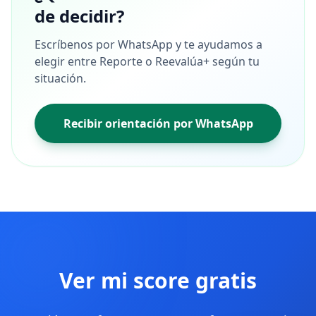
de decidir?
Escríbenos por WhatsApp y te ayudamos a
elegir entre Reporte o Reevalúa+ según tu
situación.
Recibir orientación por WhatsApp
Ver mi score gratis