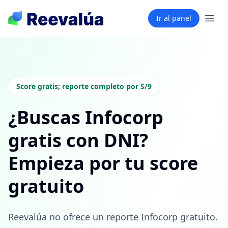
Ir al panel
Score gratis; reporte completo por S/9
¿Buscas Infocorp
gratis con DNI?
Empieza por tu score
gratuito
Reevalúa no ofrece un reporte Infocorp gratuito.