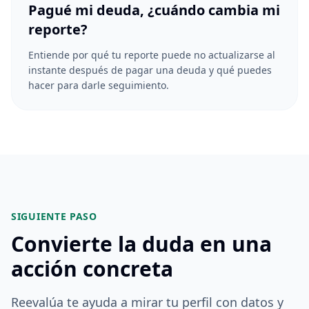
Pagué mi deuda, ¿cuándo cambia mi
reporte?
Entiende por qué tu reporte puede no actualizarse al
instante después de pagar una deuda y qué puedes
hacer para darle seguimiento.
SIGUIENTE PASO
Convierte la duda en una
acción concreta
Reevalúa te ayuda a mirar tu perfil con datos y