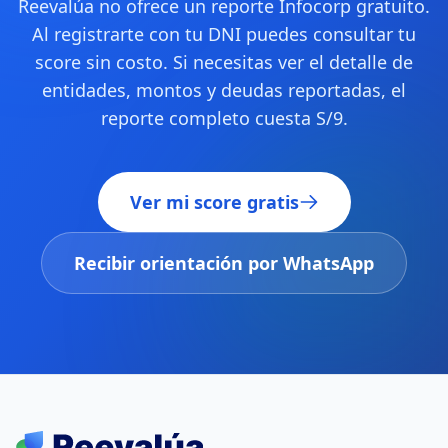
Reevalúa no ofrece un reporte Infocorp gratuito.
Al registrarte con tu DNI puedes consultar tu
score sin costo. Si necesitas ver el detalle de
entidades, montos y deudas reportadas, el
reporte completo cuesta S/9.
Ver mi score gratis
Recibir orientación por WhatsApp