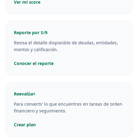
Ver mi score
Reporte por S/9
Revisa el detalle disponible de deudas, entidades,
montos y calificación.
Conocer el reporte
Reevalúa+
Para convertir lo que encuentres en tareas de orden
financiero y seguimiento.
Crear plan