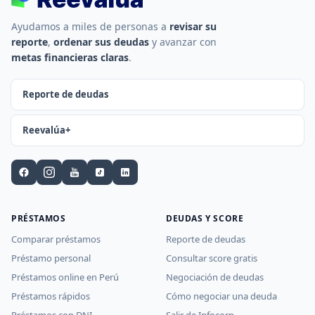
Ayudamos a miles de personas a
revisar su
reporte
,
ordenar sus deudas
y avanzar con
metas financieras claras
.
Reporte de deudas
Reevalúa+
PRÉSTAMOS
DEUDAS Y SCORE
Comparar préstamos
Reporte de deudas
Préstamo personal
Consultar score gratis
Préstamos online en Perú
Negociación de deudas
Préstamos rápidos
Cómo negociar una deuda