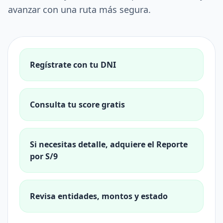
avanzar con una ruta más segura.
Regístrate con tu DNI
Consulta tu score gratis
Si necesitas detalle, adquiere el Reporte
por S/9
Revisa entidades, montos y estado