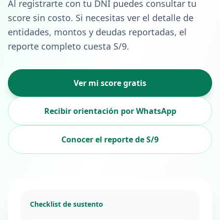
Al registrarte con tu DNI puedes consultar tu
score sin costo. Si necesitas ver el detalle de
entidades, montos y deudas reportadas, el
reporte completo cuesta S/9.
Ver mi score gratis
Recibir orientación por WhatsApp
Conocer el reporte de S/9
Checklist de sustento