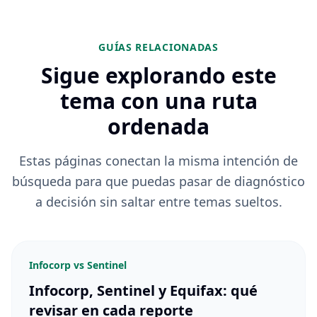
GUÍAS RELACIONADAS
Sigue explorando este
tema con una ruta
ordenada
Estas páginas conectan la misma intención de
búsqueda para que puedas pasar de diagnóstico
a decisión sin saltar entre temas sueltos.
Infocorp vs Sentinel
Infocorp, Sentinel y Equifax: qué
revisar en cada reporte