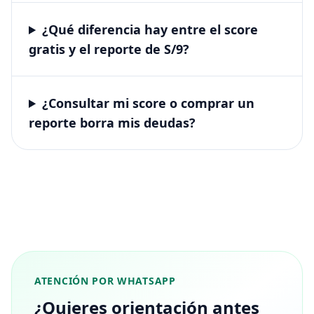
¿Qué diferencia hay entre el score
gratis y el reporte de S/9?
¿Consultar mi score o comprar un
reporte borra mis deudas?
ATENCIÓN POR WHATSAPP
¿Quieres orientación antes