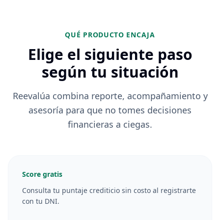
QUÉ PRODUCTO ENCAJA
Elige el siguiente paso
según tu situación
Reevalúa combina reporte, acompañamiento y
asesoría para que no tomes decisiones
financieras a ciegas.
Score gratis
Consulta tu puntaje crediticio sin costo al registrarte
con tu DNI.