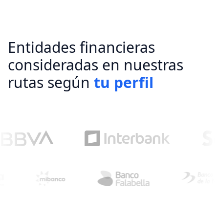
Entidades financieras
consideradas en nuestras
rutas según
tu perfil