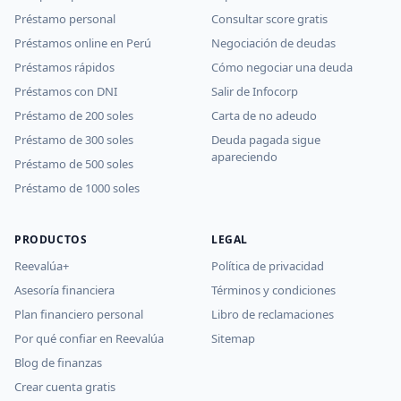
Préstamo personal
Consultar score gratis
Préstamos online en Perú
Negociación de deudas
Préstamos rápidos
Cómo negociar una deuda
Préstamos con DNI
Salir de Infocorp
Préstamo de 200 soles
Carta de no adeudo
Préstamo de 300 soles
Deuda pagada sigue
apareciendo
Préstamo de 500 soles
Préstamo de 1000 soles
PRODUCTOS
LEGAL
Reevalúa+
Política de privacidad
Asesoría financiera
Términos y condiciones
Plan financiero personal
Libro de reclamaciones
Por qué confiar en Reevalúa
Sitemap
Blog de finanzas
Crear cuenta gratis