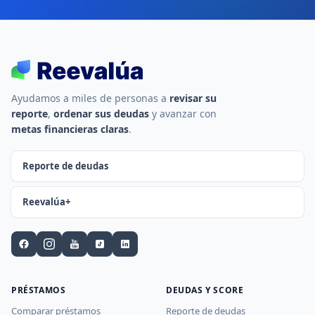
Ayudamos a miles de personas a
revisar su
reporte
,
ordenar sus deudas
y avanzar con
metas financieras claras
.
Reporte de deudas
Reevalúa+
PRÉSTAMOS
DEUDAS Y SCORE
Comparar préstamos
Reporte de deudas