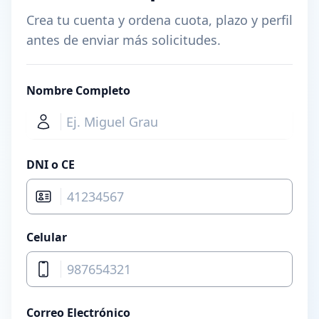
Crea tu cuenta y ordena cuota, plazo y perfil
antes de enviar más solicitudes.
Nombre Completo
DNI o CE
Celular
Correo Electrónico