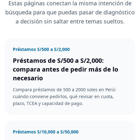
Estas páginas conectan la misma intención de
búsqueda para que puedas pasar de diagnóstico
a decisión sin saltar entre temas sueltos.
Préstamos S/500 a S/2,000
Préstamos de S/500 a S/2,000:
compara antes de pedir más de lo
necesario
Compara préstamos de 500 a 2000 soles en Perú:
cuándo conviene pedirlos, qué revisar en cuota,
plazo, TCEA y capacidad de pago.
Préstamos S/10,000 a S/50,000