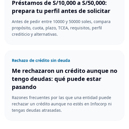
Préstamos de S/10,000 a S/50,000:
prepara tu perfil antes de solicitar
Antes de pedir entre 10000 y 50000 soles, compara
propósito, cuota, plazo, TCEA, requisitos, perfil
crediticio y alternativas.
Rechazo de crédito sin deuda
Me rechazaron un crédito aunque no
tengo deudas: qué puede estar
pasando
Razones frecuentes por las que una entidad puede
rechazar un crédito aunque no estés en Infocorp ni
tengas deudas atrasadas.