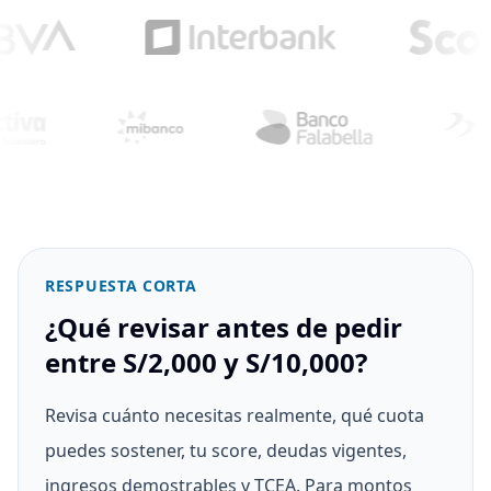
RESPUESTA CORTA
¿Qué revisar antes de pedir
entre S/2,000 y S/10,000?
Revisa cuánto necesitas realmente, qué cuota
puedes sostener, tu score, deudas vigentes,
ingresos demostrables y TCEA. Para montos