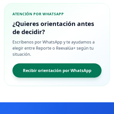
ATENCIÓN POR WHATSAPP
¿Quieres orientación antes
de decidir?
Escríbenos por WhatsApp y te ayudamos a
elegir entre Reporte o Reevalúa+ según tu
situación.
Recibir orientación por WhatsApp