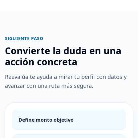
SIGUIENTE PASO
Convierte la duda en una
acción concreta
Reevalúa te ayuda a mirar tu perfil con datos y
avanzar con una ruta más segura.
Define monto objetivo