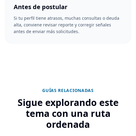
Antes de postular
Si tu perfil tiene atrasos, muchas consultas o deuda
alta, conviene revisar reporte y corregir señales
antes de enviar más solicitudes.
GUÍAS RELACIONADAS
Sigue explorando este
tema con una ruta
ordenada