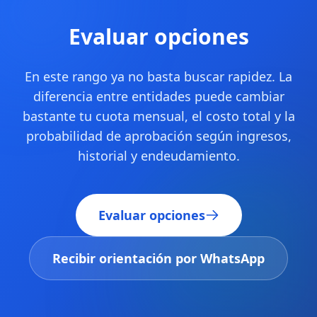
Evaluar opciones
En este rango ya no basta buscar rapidez. La
diferencia entre entidades puede cambiar
bastante tu cuota mensual, el costo total y la
probabilidad de aprobación según ingresos,
historial y endeudamiento.
Evaluar opciones
Recibir orientación por WhatsApp