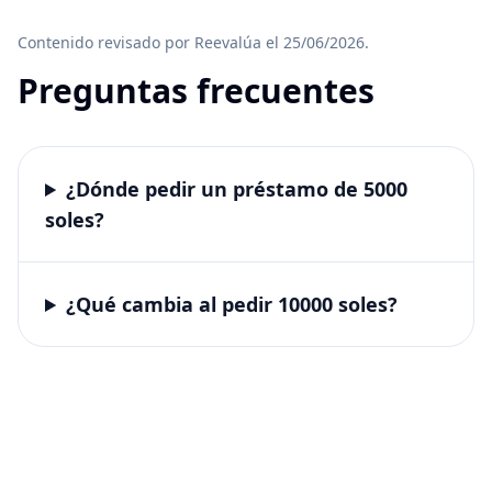
Contenido revisado por Reevalúa el 25/06/2026.
Preguntas frecuentes
¿Dónde pedir un préstamo de 5000
soles?
¿Qué cambia al pedir 10000 soles?