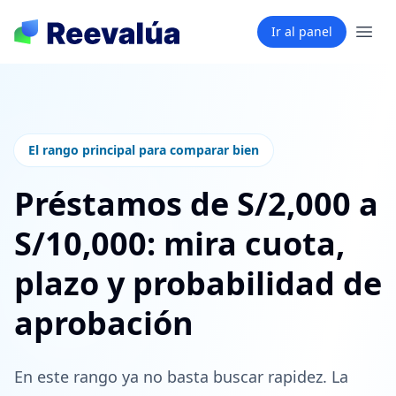
Ir al panel
El rango principal para comparar bien
Préstamos de S/2,000 a
S/10,000: mira cuota,
plazo y probabilidad de
aprobación
En este rango ya no basta buscar rapidez. La