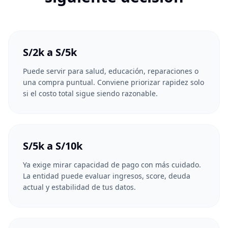
S/2k a S/5k
Puede servir para salud, educación, reparaciones o
una compra puntual. Conviene priorizar rapidez solo
si el costo total sigue siendo razonable.
S/5k a S/10k
Ya exige mirar capacidad de pago con más cuidado.
La entidad puede evaluar ingresos, score, deuda
actual y estabilidad de tus datos.