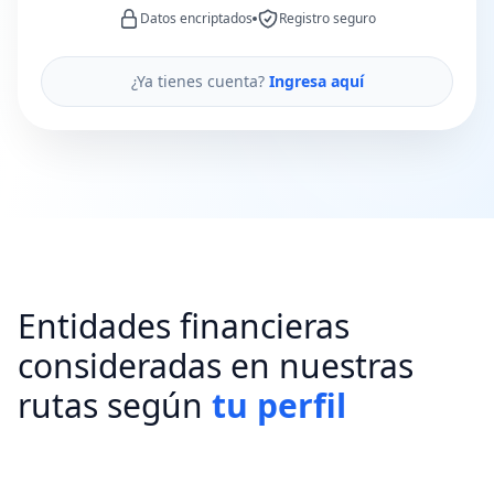
Datos encriptados
Registro seguro
¿Ya tienes cuenta?
Ingresa aquí
Entidades financieras
consideradas en nuestras
rutas según
tu perfil