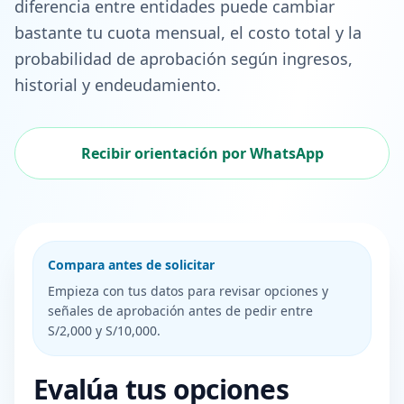
diferencia entre entidades puede cambiar
bastante tu cuota mensual, el costo total y la
probabilidad de aprobación según ingresos,
historial y endeudamiento.
Recibir orientación por WhatsApp
Compara antes de solicitar
Empieza con tus datos para revisar opciones y
señales de aprobación antes de pedir entre
S/2,000 y S/10,000.
Evalúa tus opciones