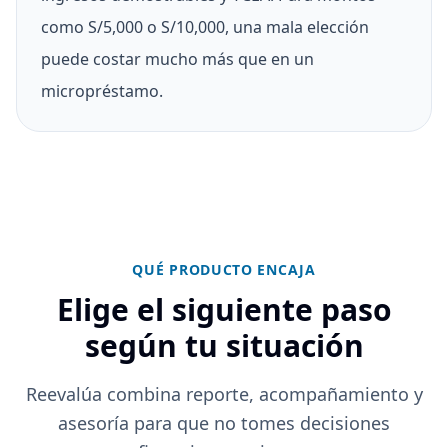
como S/5,000 o S/10,000, una mala elección
puede costar mucho más que en un
micropréstamo.
QUÉ PRODUCTO ENCAJA
Elige el siguiente paso
según tu situación
Reevalúa combina reporte, acompañamiento y
asesoría para que no tomes decisiones