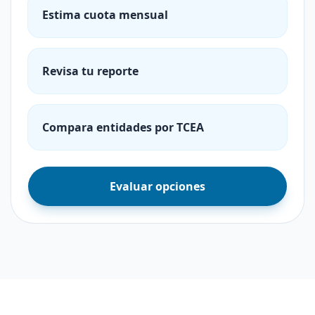
Estima cuota mensual
Revisa tu reporte
Compara entidades por TCEA
Evaluar opciones