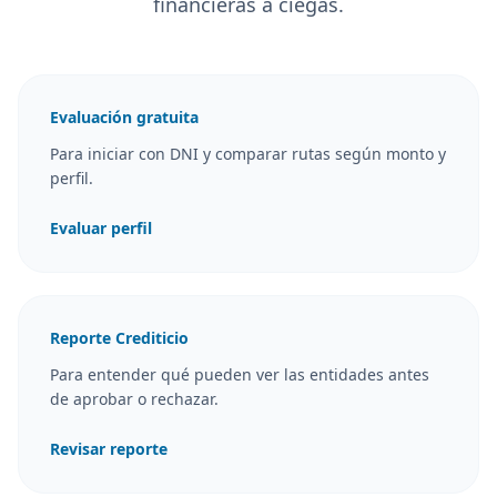
financieras a ciegas.
Evaluación gratuita
Para iniciar con DNI y comparar rutas según monto y
perfil.
Evaluar perfil
Reporte Crediticio
Para entender qué pueden ver las entidades antes
de aprobar o rechazar.
Revisar reporte