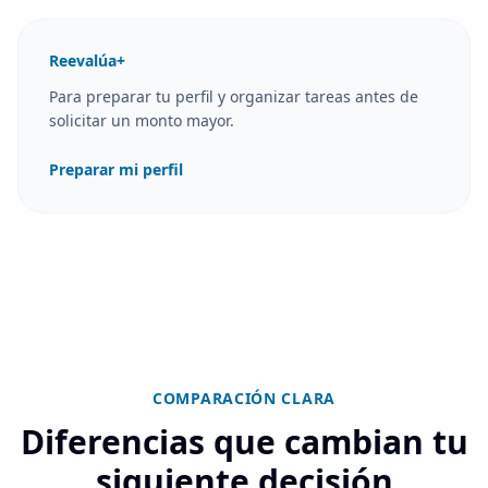
Reevalúa+
Para preparar tu perfil y organizar tareas antes de
solicitar un monto mayor.
Preparar mi perfil
COMPARACIÓN CLARA
Diferencias que cambian tu
siguiente decisión