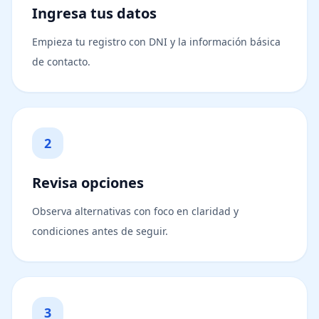
Ingresa tus datos
Empieza tu registro con DNI y la información básica
de contacto.
2
Revisa opciones
Observa alternativas con foco en claridad y
condiciones antes de seguir.
3