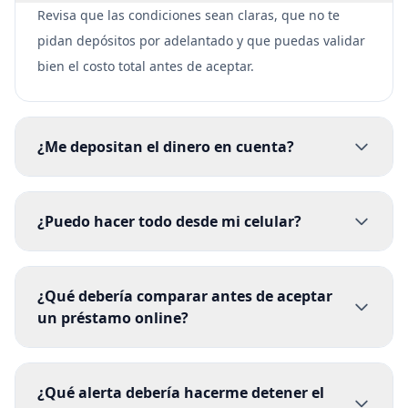
Revisa que las condiciones sean claras, que no te
pidan depósitos por adelantado y que puedas validar
bien el costo total antes de aceptar.
¿Me depositan el dinero en cuenta?
¿Puedo hacer todo desde mi celular?
¿Qué debería comparar antes de aceptar
un préstamo online?
¿Qué alerta debería hacerme detener el