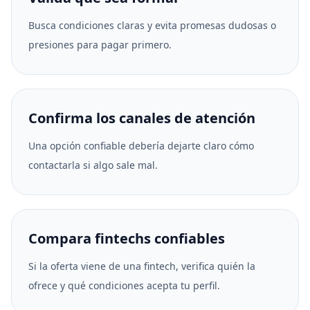
Busca condiciones claras y evita promesas dudosas o
presiones para pagar primero.
Confirma los canales de atención
Una opción confiable debería dejarte claro cómo
contactarla si algo sale mal.
Compara fintechs confiables
Si la oferta viene de una fintech, verifica quién la
ofrece y qué condiciones acepta tu perfil.