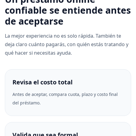
confiable se entiende antes
de aceptarse
La mejor experiencia no es solo rápida. También te
deja claro cuánto pagarás, con quién estás tratando y
qué hacer si necesitas ayuda.
Revisa el costo total
Antes de aceptar, compara cuota, plazo y costo final
del préstamo.
Valida que sea formal