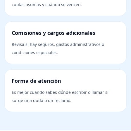
cuotas asumas y cuándo se vencen.
Comisiones y cargos adicionales
Revisa si hay seguros, gastos administrativos o
condiciones especiales.
Forma de atención
Es mejor cuando sabes dónde escribir o llamar si
surge una duda o un reclamo.