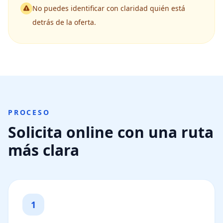
No puedes identificar con claridad quién está
detrás de la oferta.
PROCESO
Solicita online con una ruta
más clara
1