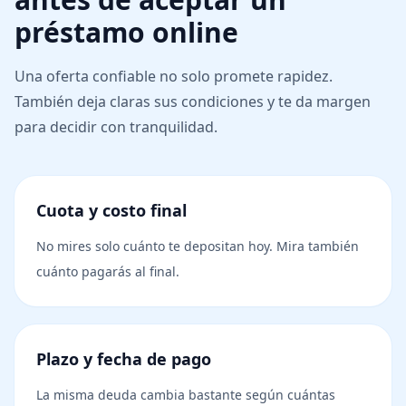
préstamo online
Una oferta confiable no solo promete rapidez.
También deja claras sus condiciones y te da margen
para decidir con tranquilidad.
Cuota y costo final
No mires solo cuánto te depositan hoy. Mira también
cuánto pagarás al final.
Plazo y fecha de pago
La misma deuda cambia bastante según cuántas