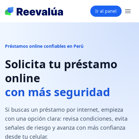
Ir al panel
Préstamos online confiables en Perú
Solicita tu préstamo
online
con más seguridad
Si buscas un préstamo por internet, empieza
con una opción clara: revisa condiciones, evita
señales de riesgo y avanza con más confianza
desde tu celular.