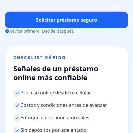
Solicitar préstamo seguro
Revisa primero. Decide después.
CHECKLIST RÁPIDO
Señales de un préstamo
online más confiable
Proceso online desde tu celular
Costos y condiciones antes de avanzar
Enfoque en opciones formales
Sin depósitos por adelantado