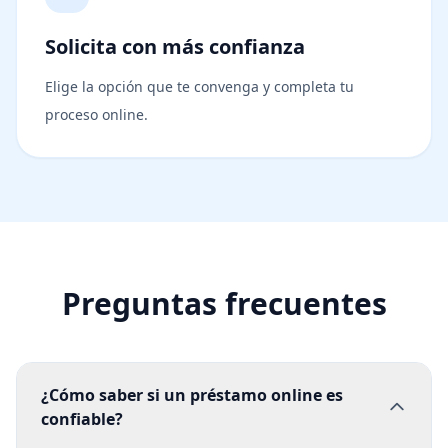
Solicita con más confianza
Elige la opción que te convenga y completa tu
proceso online.
Preguntas frecuentes
¿Cómo saber si un préstamo online es
confiable?