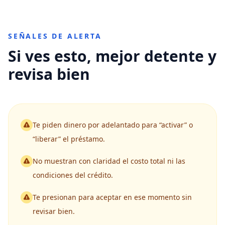
SEÑALES DE ALERTA
Si ves esto, mejor detente y
revisa bien
Te piden dinero por adelantado para “activar” o
“liberar” el préstamo.
No muestran con claridad el costo total ni las
condiciones del crédito.
Te presionan para aceptar en ese momento sin
revisar bien.