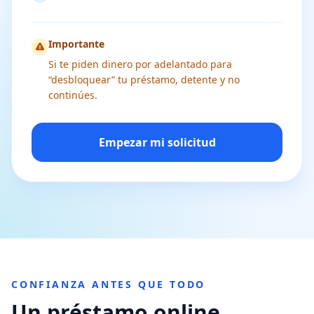
Importante
Si te piden dinero por adelantado para
“desbloquear” tu préstamo, detente y no
continúes.
Empezar mi solicitud
CONFIANZA ANTES QUE TODO
Un préstamo online