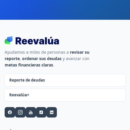
Ayudamos a miles de personas a
revisar su
reporte
,
ordenar sus deudas
y avanzar con
metas financieras claras
.
Reporte de deudas
Reevalúa+