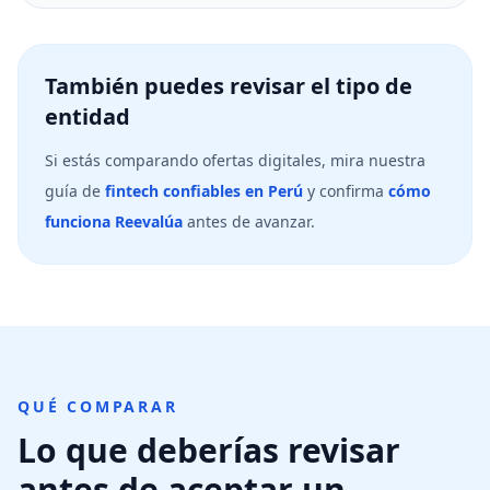
También puedes revisar el tipo de
entidad
Si estás comparando ofertas digitales, mira nuestra
guía de
fintech confiables en Perú
y confirma
cómo
funciona Reevalúa
antes de avanzar.
QUÉ COMPARAR
Lo que deberías revisar
antes de aceptar un