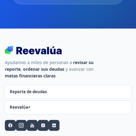
Ayudamos a miles de personas a
revisar su
reporte
,
ordenar sus deudas
y avanzar con
metas financieras claras
.
Reporte de deudas
Reevalúa+