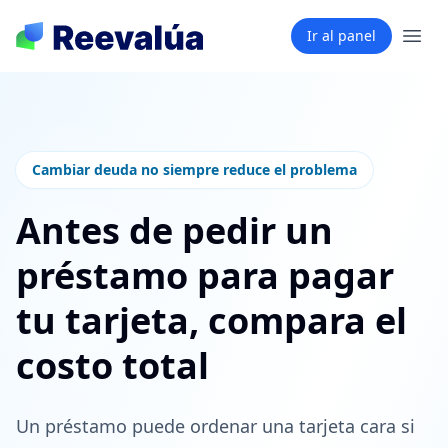
Ir al panel
Cambiar deuda no siempre reduce el problema
Antes de pedir un
préstamo para pagar
tu tarjeta, compara el
costo total
Un préstamo puede ordenar una tarjeta cara si