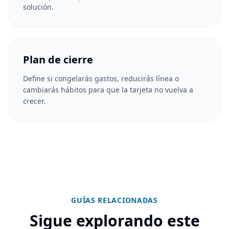
solución.
Plan de cierre
Define si congelarás gastos, reducirás línea o
cambiarás hábitos para que la tarjeta no vuelva a
crecer.
GUÍAS RELACIONADAS
Sigue explorando este