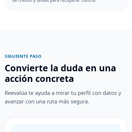
de crédito y tareas para recuperar control.
SIGUIENTE PASO
Convierte la duda en una
acción concreta
Reevalúa te ayuda a mirar tu perfil con datos y
avanzar con una ruta más segura.