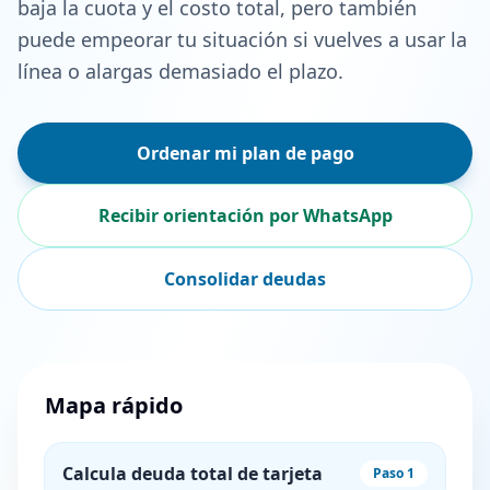
baja la cuota y el costo total, pero también
puede empeorar tu situación si vuelves a usar la
línea o alargas demasiado el plazo.
Ordenar mi plan de pago
Recibir orientación por WhatsApp
Consolidar deudas
Mapa rápido
Calcula deuda total de tarjeta
Paso 1