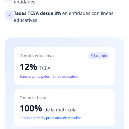
entidades
Tasas TCEA desde 8%
en entidades con líneas
educativas
Crédito educativo
Educación
12%
TCEA
Bancos principales - Línea educativa
Financia hasta
100%
de la matrícula
Según entidad y programa de estudios