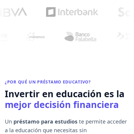
¿POR QUÉ UN PRÉSTAMO EDUCATIVO?
Invertir en educación es la
mejor decisión financiera
Un
préstamo para estudios
te permite acceder
a la educación que necesitas sin