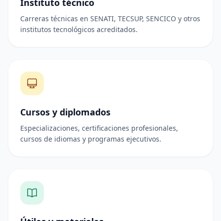
Instituto técnico
Carreras técnicas en SENATI, TECSUP, SENCICO y otros
institutos tecnológicos acreditados.
Cursos y diplomados
Especializaciones, certificaciones profesionales,
cursos de idiomas y programas ejecutivos.