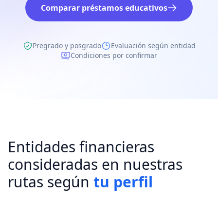
Comparar préstamos educativos
Pregrado y posgrado
Evaluación según entidad
Condiciones por confirmar
Entidades financieras
consideradas en nuestras
rutas según
tu perfil