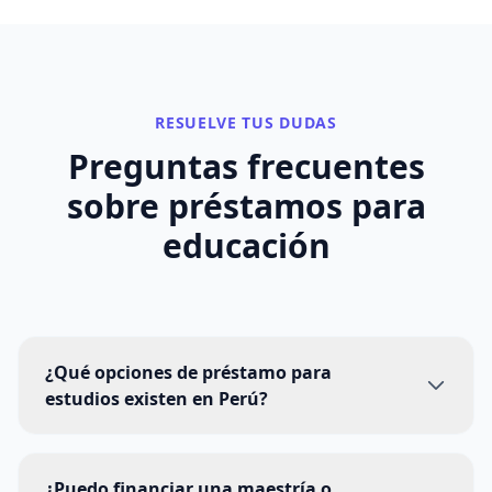
RESUELVE TUS DUDAS
Preguntas frecuentes
sobre
préstamos para
educación
¿Qué opciones de préstamo para
estudios existen en Perú?
¿Puedo financiar una maestría o