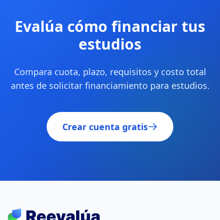
Evalúa cómo financiar tus
estudios
Compara cuota, plazo, requisitos y costo total
antes de solicitar financiamiento para estudios.
Crear cuenta gratis