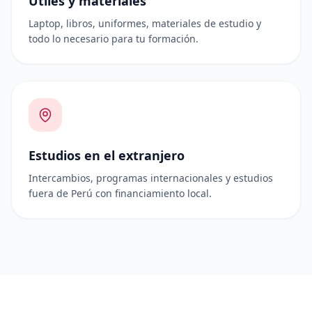
Útiles y materiales
Laptop, libros, uniformes, materiales de estudio y
todo lo necesario para tu formación.
Estudios en el extranjero
Intercambios, programas internacionales y estudios
fuera de Perú con financiamiento local.