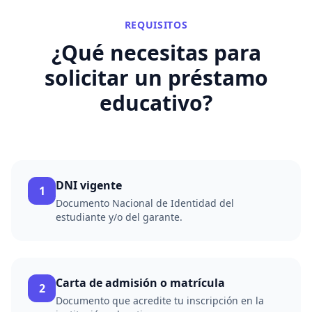
REQUISITOS
¿Qué necesitas para
solicitar un
préstamo
educativo
?
DNI vigente
1
Documento Nacional de Identidad del
estudiante y/o del garante.
Carta de admisión o matrícula
2
Documento que acredite tu inscripción en la