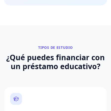
TIPOS DE ESTUDIO
¿Qué puedes financiar con
un
préstamo educativo
?