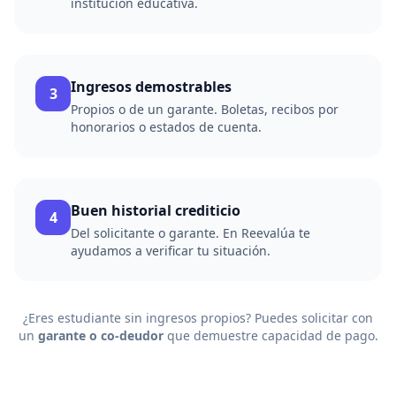
institución educativa.
Ingresos demostrables
3
Propios o de un garante. Boletas, recibos por
honorarios o estados de cuenta.
Buen historial crediticio
4
Del solicitante o garante. En Reevalúa te
ayudamos a verificar tu situación.
¿Eres estudiante sin ingresos propios? Puedes solicitar con
un
garante o co-deudor
que demuestre capacidad de pago.