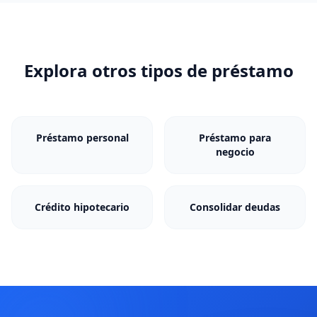
Explora otros tipos de
préstamo
Préstamo personal
Préstamo para
negocio
Crédito hipotecario
Consolidar deudas