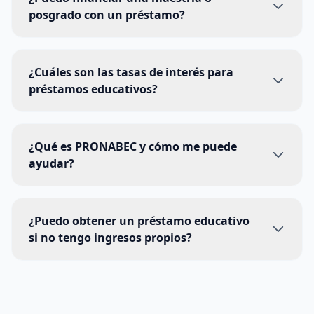
posgrado con un préstamo?
¿Cuáles son las tasas de interés para
préstamos educativos?
¿Qué es PRONABEC y cómo me puede
ayudar?
¿Puedo obtener un préstamo educativo
si no tengo ingresos propios?