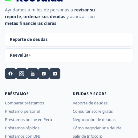
Ayudamos a miles de personas a
revisar su
reporte
,
ordenar sus deudas
y avanzar con
metas financieras claras
.
Reporte de deudas
Reevalúa+
PRÉSTAMOS
DEUDAS Y SCORE
Comparar préstamos
Reporte de deudas
Préstamo personal
Consultar score gratis
Préstamos online en Perú
Negociación de deudas
Préstamos rápidos
Cómo negociar una deuda
Préstamos con DNI
Salir de Infocorp