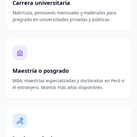
Carrera universitaria
Matrícula, pensiones mensuales y materiales para
pregrado en universidades privadas y públicas.
Maestría o posgrado
MBA, maestrías especializadas y doctorados en Perú o
el extranjero. Montos más altos disponibles.