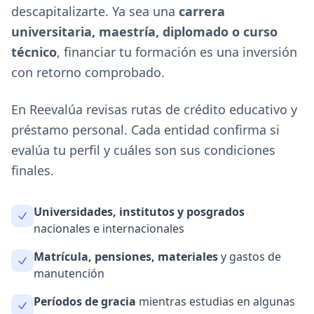
descapitalizarte. Ya sea una
carrera
universitaria, maestría, diplomado o curso
técnico
, financiar tu formación es una inversión
con retorno comprobado.
En Reevalúa revisas rutas de crédito educativo y
préstamo personal. Cada entidad confirma si
evalúa tu perfil y cuáles son sus condiciones
finales.
Universidades, institutos y posgrados
nacionales e internacionales
Matrícula, pensiones, materiales
y gastos de
manutención
Períodos de gracia
mientras estudias en algunas