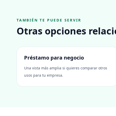
TAMBIÉN TE PUEDE SERVIR
Otras opciones relac
Préstamo para negocio
Una vista más amplia si quieres comparar otros
usos para tu empresa.