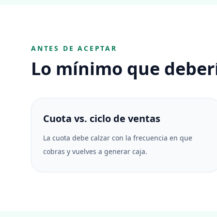
ANTES DE ACEPTAR
Lo mínimo que deber
Cuota vs. ciclo de ventas
La cuota debe calzar con la frecuencia en que
cobras y vuelves a generar caja.