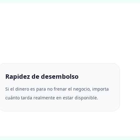
Rapidez de desembolso
Si el dinero es para no frenar el negocio, importa
cuánto tarda realmente en estar disponible.