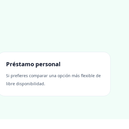
Préstamo personal
Si prefieres comparar una opción más flexible de
libre disponibilidad.