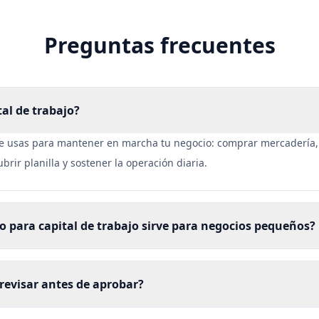
Preguntas frecuentes
tal de trabajo?
ue usas para mantener en marcha tu negocio: comprar mercadería
brir planilla y sostener la operación diaria.
 para capital de trabajo sirve para negocios pequeños?
revisar antes de aprobar?