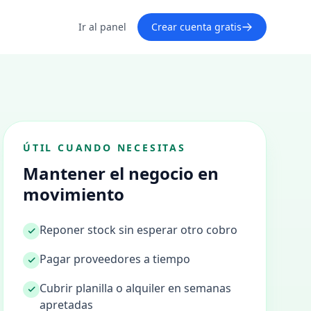
Ir al panel
Crear cuenta gratis
ÚTIL CUANDO NECESITAS
Mantener el negocio en
movimiento
Reponer stock sin esperar otro cobro
Pagar proveedores a tiempo
Cubrir planilla o alquiler en semanas
apretadas