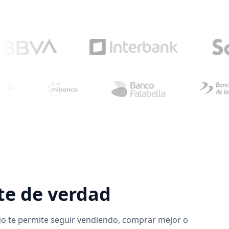
te de verdad
ndo te permite seguir vendiendo, comprar mejor o