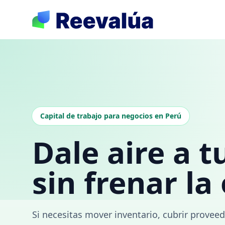
Capital de trabajo para negocios en Perú
Dale aire a t
sin frenar la
Si necesitas mover inventario, cubrir proveed