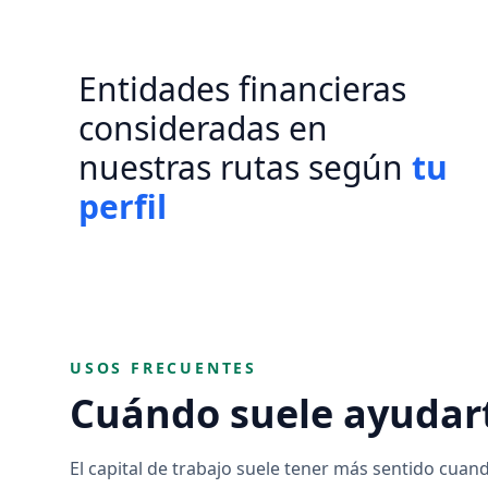
Entidades financieras
consideradas en
nuestras rutas según
tu
perfil
USOS FRECUENTES
Cuándo suele ayudar
El capital de trabajo suele tener más sentido cua