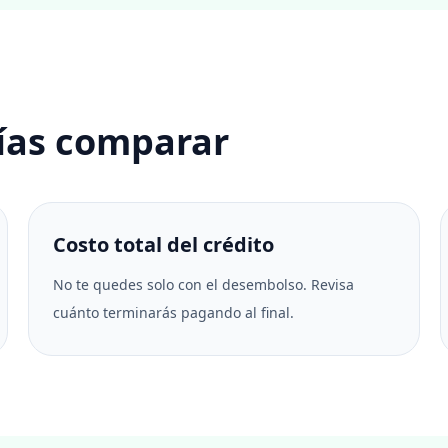
ías comparar
Costo total del crédito
No te quedes solo con el desembolso. Revisa
cuánto terminarás pagando al final.