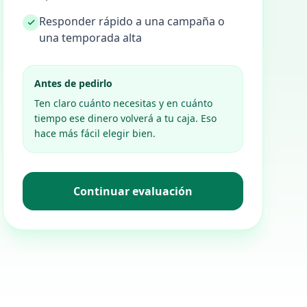
Responder rápido a una campaña o
una temporada alta
Antes de pedirlo
Ten claro cuánto necesitas y en cuánto
tiempo ese dinero volverá a tu caja. Eso
hace más fácil elegir bien.
Continuar evaluación