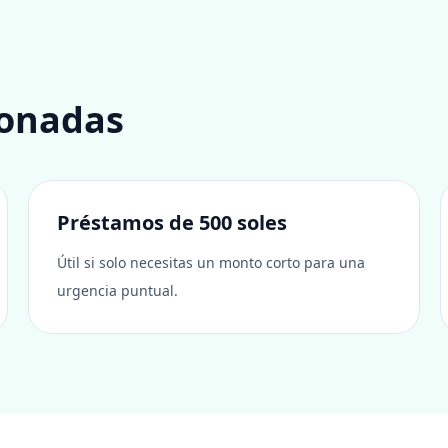
ionadas
Préstamos de 500 soles
Útil si solo necesitas un monto corto para una
urgencia puntual.