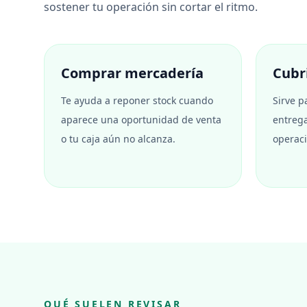
sostener tu operación sin cortar el ritmo.
Comprar mercadería
Cubr
Te ayuda a reponer stock cuando
Sirve p
aparece una oportunidad de venta
entrega
o tu caja aún no alcanza.
operaci
QUÉ SUELEN REVISAR