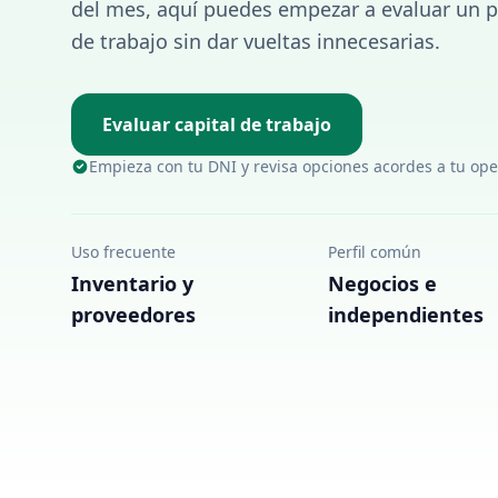
del mes, aquí puedes empezar a evaluar un p
de trabajo sin dar vueltas innecesarias.
Evaluar capital de trabajo
Empieza con tu DNI y revisa opciones acordes a tu op
Uso frecuente
Perfil común
Inventario y
Negocios e
proveedores
independientes